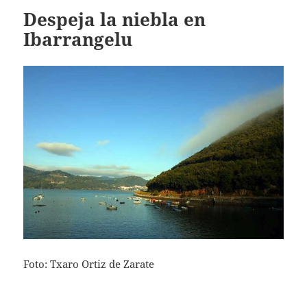
Despeja la niebla en
Ibarrangelu
Foto: Txaro Ortiz de Zarate