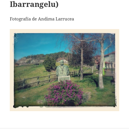
Ibarrangelu)
Fotografía de Andima Larrucea