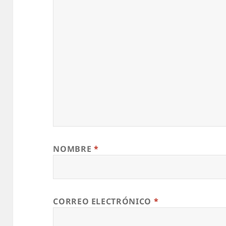
NOMBRE
*
CORREO ELECTRÓNICO
*