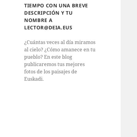
TIEMPO CON UNA BREVE
DESCRIPCIÓN Y TU
NOMBRE A
LECTOR@DEIA.EUS
¿Cuántas veces al día miramos
al cielo? ¿Cómo amanece en tu
pueblo? En este blog
publicaremos tus mejores
fotos de los paisajes de
Euskadi.