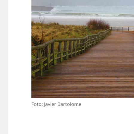
Foto: Javier Bartolome