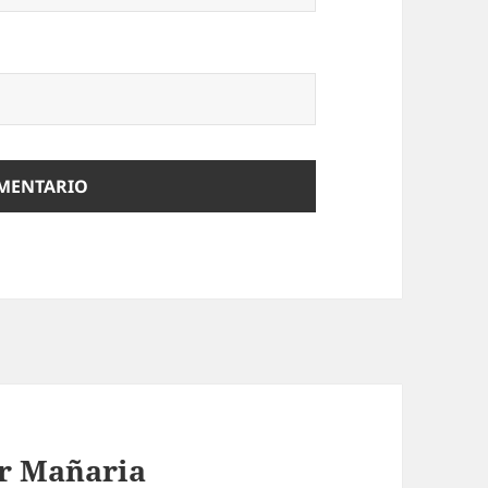
or Mañaria