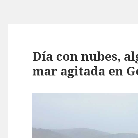
Día con nubes, al
mar agitada en G