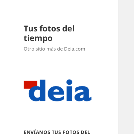
Tus fotos del
tiempo
Otro sitio más de Deia.com
ENVÍANOS TUS FOTOS DEL