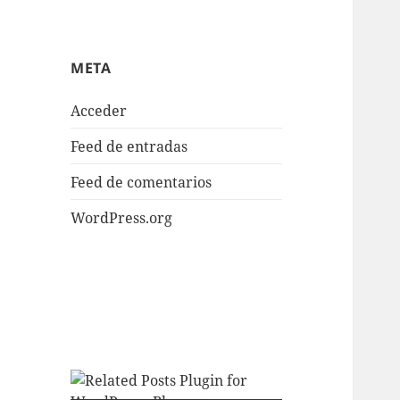
META
Acceder
Feed de entradas
Feed de comentarios
WordPress.org