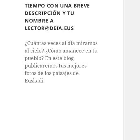
TIEMPO CON UNA BREVE
DESCRIPCIÓN Y TU
NOMBRE A
LECTOR@DEIA.EUS
¿Cuántas veces al día miramos
al cielo? ¿Cómo amanece en tu
pueblo? En este blog
publicaremos tus mejores
fotos de los paisajes de
Euskadi.