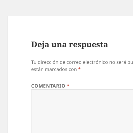
Deja una respuesta
Tu dirección de correo electrónico no será pu
están marcados con
*
COMENTARIO
*