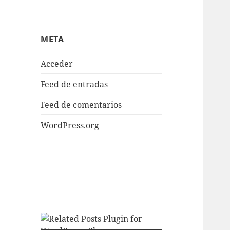
META
Acceder
Feed de entradas
Feed de comentarios
WordPress.org