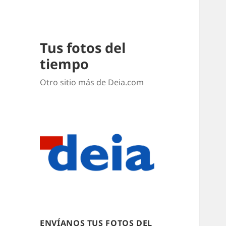
Tus fotos del
tiempo
Otro sitio más de Deia.com
ENVÍANOS TUS FOTOS DEL