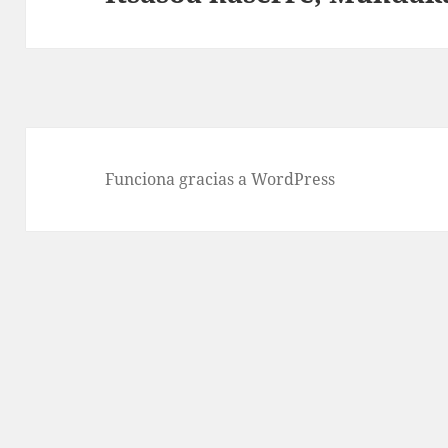
siguiente:
Funciona gracias a WordPress