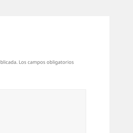
blicada.
Los campos obligatorios