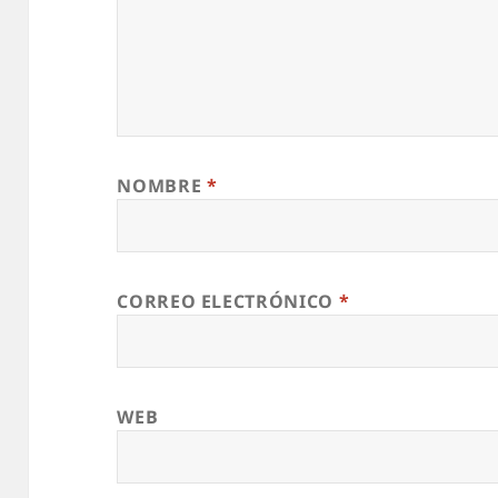
NOMBRE
*
CORREO ELECTRÓNICO
*
WEB