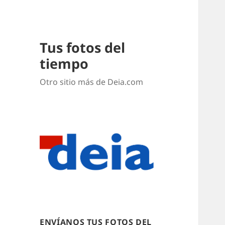
Tus fotos del
tiempo
Otro sitio más de Deia.com
ENVÍANOS TUS FOTOS DEL