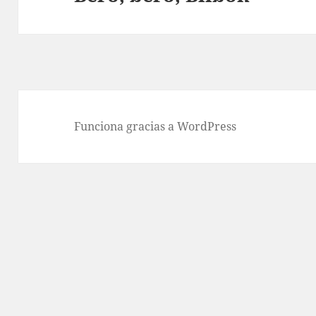
siguiente:
Funciona gracias a WordPress