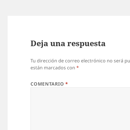
Deja una respuesta
Tu dirección de correo electrónico no será pu
están marcados con
*
COMENTARIO
*