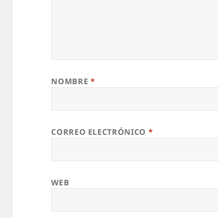
NOMBRE
*
CORREO ELECTRÓNICO
*
WEB