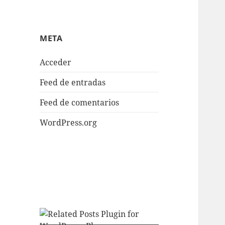
META
Acceder
Feed de entradas
Feed de comentarios
WordPress.org