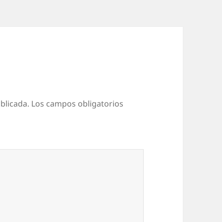
blicada.
Los campos obligatorios