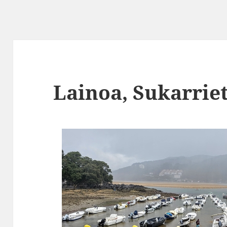
Lainoa, Sukarrie