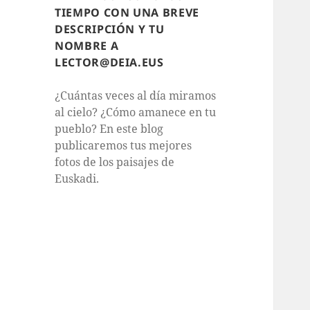
TIEMPO CON UNA BREVE
DESCRIPCIÓN Y TU
NOMBRE A
LECTOR@DEIA.EUS
¿Cuántas veces al día miramos
al cielo? ¿Cómo amanece en tu
pueblo? En este blog
publicaremos tus mejores
fotos de los paisajes de
Euskadi.