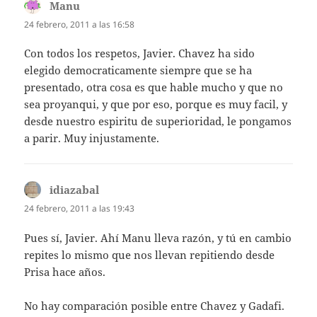
Manu
dice:
24 febrero, 2011 a las 16:58
Con todos los respetos, Javier. Chavez ha sido
elegido democraticamente siempre que se ha
presentado, otra cosa es que hable mucho y que no
sea proyanqui, y que por eso, porque es muy facil, y
desde nuestro espiritu de superioridad, le pongamos
a parir. Muy injustamente.
idiazabal
dice:
24 febrero, 2011 a las 19:43
Pues sí, Javier. Ahí Manu lleva razón, y tú en cambio
repites lo mismo que nos llevan repitiendo desde
Prisa hace años.
No hay comparación posible entre Chavez y Gadafi.