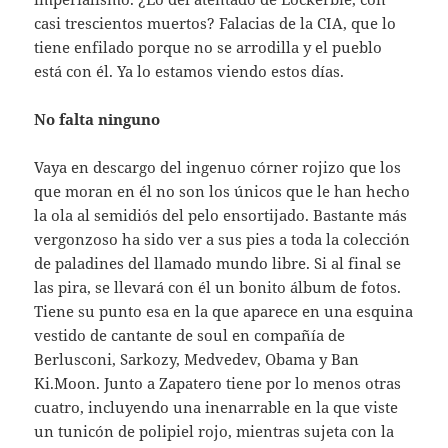
casi trescientos muertos? Falacias de la CIA, que lo
tiene enfilado porque no se arrodilla y el pueblo
está con él. Ya lo estamos viendo estos días.
No falta ninguno
Vaya en descargo del ingenuo córner rojizo que los
que moran en él no son los únicos que le han hecho
la ola al semidiós del pelo ensortijado. Bastante más
vergonzoso ha sido ver a sus pies a toda la colección
de paladines del llamado mundo libre. Si al final se
las pira, se llevará con él un bonito álbum de fotos.
Tiene su punto esa en la que aparece en una esquina
vestido de cantante de soul en compañía de
Berlusconi, Sarkozy, Medvedev, Obama y Ban
Ki.Moon. Junto a Zapatero tiene por lo menos otras
cuatro, incluyendo una inenarrable en la que viste
un tunicón de polipiel rojo, mientras sujeta con la