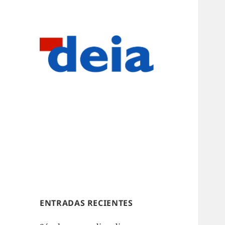
ENTRADAS RECIENTES