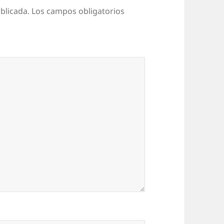
blicada.
Los campos obligatorios