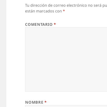
Tu dirección de correo electrónico no será pu
están marcados con
*
COMENTARIO
*
NOMBRE
*