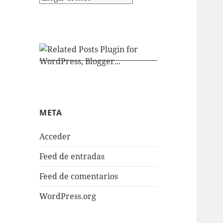
META
Acceder
Feed de entradas
Feed de comentarios
WordPress.org