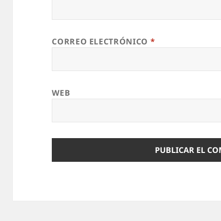
CORREO ELECTRÓNICO
*
WEB