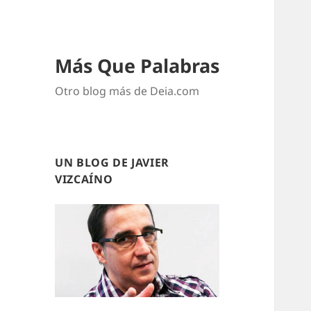
Más Que Palabras
Otro blog más de Deia.com
UN BLOG DE JAVIER
VIZCAÍNO