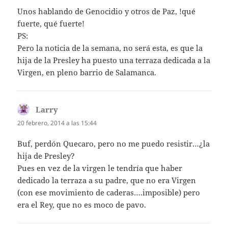
Unos hablando de Genocidio y otros de Paz, !qué
fuerte, qué fuerte!
PS:
Pero la noticia de la semana, no será esta, es que la
hija de la Presley ha puesto una terraza dedicada a la
Virgen, en pleno barrio de Salamanca.
Larry
dice:
20 febrero, 2014 a las 15:44
Buf, perdón Quecaro, pero no me puedo resistir…¿la
hija de Presley?
Pues en vez de la virgen le tendría que haber
dedicado la terraza a su padre, que no era Virgen
(con ese movimiento de caderas….imposible) pero
era el Rey, que no es moco de pavo.