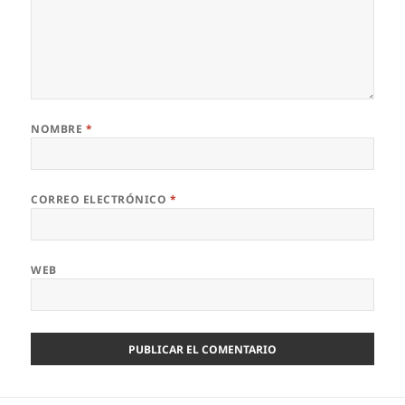
NOMBRE
*
CORREO ELECTRÓNICO
*
WEB