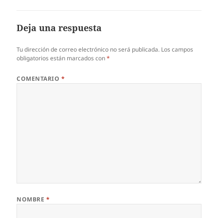
Deja una respuesta
Tu dirección de correo electrónico no será publicada.
Los campos
obligatorios están marcados con
*
COMENTARIO
*
NOMBRE
*