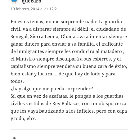
quecaro
dice:
19 febrero, 2014 a las 12:21
En estos temas, no me sorprende nada: La guardia
civil, va a disparar siempre al débil; el ciudadano de
Senegal, Sierra Leona, Ghana…va a intentar siempre
ganar dinero para enviar a su familia, el traficante
de inmigrantes siempre les conducirá al matadero ;
el Ministro siempre disculpará a sus esbirros, y el
capitalismo siempre venderá su buena cara de éxito,
bien-estar y locura…. de que hay de todo y para
todos.
¿hay algo que me pueda sorprender?
Sí, que en vez de azafatas, le pongan a los guardias
civiles vestidos de Rey Baltasar, con un obispo cerca
que les vaya bautizando a los infieles, pero con capa
y todo, eh?.