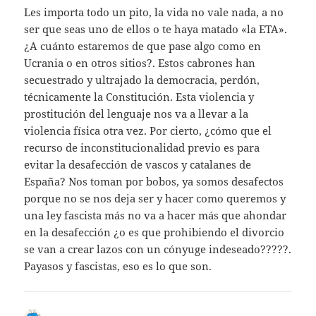
Les importa todo un pito, la vida no vale nada, a no
ser que seas uno de ellos o te haya matado «la ETA».
¿A cuánto estaremos de que pase algo como en
Ucrania o en otros sitios?. Estos cabrones han
secuestrado y ultrajado la democracia, perdón,
técnicamente la Constitución. Esta violencia y
prostitución del lenguaje nos va a llevar a la
violencia física otra vez. Por cierto, ¿cómo que el
recurso de inconstitucionalidad previo es para
evitar la desafección de vascos y catalanes de
España? Nos toman por bobos, ya somos desafectos
porque no se nos deja ser y hacer como queremos y
una ley fascista más no va a hacer más que ahondar
en la desafección ¿o es que prohibiendo el divorcio
se van a crear lazos con un cónyuge indeseado?????.
Payasos y fascistas, eso es lo que son.