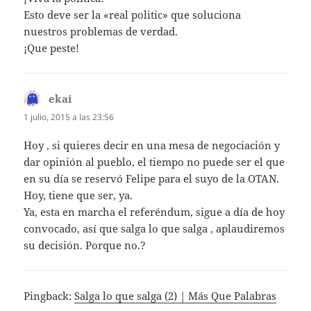
Esto deve ser la «real politic» que soluciona
nuestros problemas de verdad.
¡Que peste!
ekai
dice:
1 julio, 2015 a las 23:56
Hoy , si quieres decir en una mesa de negociación y
dar opinión al pueblo, el tiempo no puede ser el que
en su día se reservó Felipe para el suyo de la OTAN.
Hoy, tiene que ser, ya.
Ya, esta en marcha el referéndum, sigue a día de hoy
convocado, así que salga lo que salga , aplaudiremos
su decisión. Porque no.?
Pingback:
Salga lo que salga (2) | Más Que Palabras