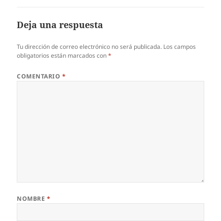
Deja una respuesta
Tu dirección de correo electrónico no será publicada.
Los campos
obligatorios están marcados con
*
COMENTARIO
*
NOMBRE
*