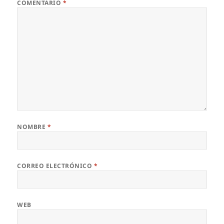
COMENTARIO
*
NOMBRE
*
CORREO ELECTRÓNICO
*
WEB