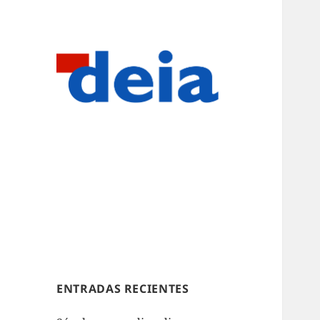
ENTRADAS RECIENTES