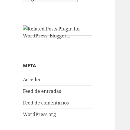
META
Acceder
Feed de entradas
Feed de comentarios
WordPress.org