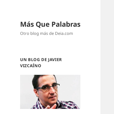
Más Que Palabras
Otro blog más de Deia.com
UN BLOG DE JAVIER
VIZCAÍNO