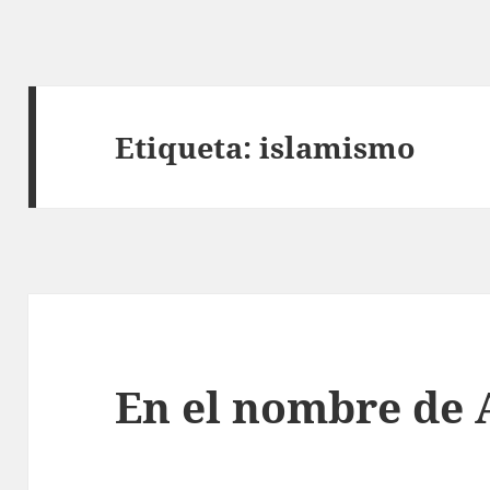
Etiqueta:
islamismo
En el nombre de 