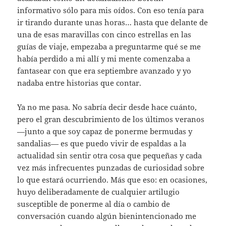
informativo sólo para mis oídos. Con eso tenía para
ir tirando durante unas horas… hasta que delante de
una de esas maravillas con cinco estrellas en las
guías de viaje, empezaba a preguntarme qué se me
había perdido a mi allí y mi mente comenzaba a
fantasear con que era septiembre avanzado y yo
nadaba entre historias que contar.
Ya no me pasa. No sabría decir desde hace cuánto,
pero el gran descubrimiento de los últimos veranos
—junto a que soy capaz de ponerme bermudas y
sandalias— es que puedo vivir de espaldas a la
actualidad sin sentir otra cosa que pequeñas y cada
vez más infrecuentes punzadas de curiosidad sobre
lo que estará ocurriendo. Más que eso: en ocasiones,
huyo deliberadamente de cualquier artilugio
susceptible de ponerme al día o cambio de
conversación cuando algún bienintencionado me