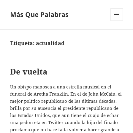
Más Que Palabras
MENÚ
Y
WIDGETS
Etiqueta:
actualidad
De vuelta
Un obispo manosea a una estrella musical en el
funeral de Aretha Franklin. En el de John McCain, el
mejor político republicano de las últimas décadas,
brilla por su ausencia el presidente republicano de
los Estados Unidos, que aun tiene el cuajo de echar
una pedorreta en Twitter cuando la hija del finado
proclama que no hace falta volver a hacer grande a