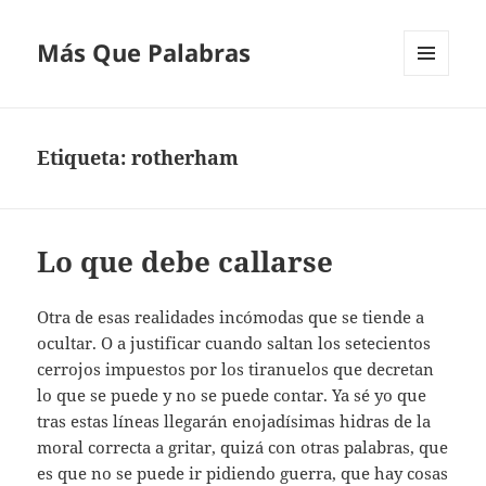
Más Que Palabras
MENÚ
Y
WIDGETS
Etiqueta:
rotherham
Lo que debe callarse
Otra de esas realidades incómodas que se tiende a
ocultar. O a justificar cuando saltan los setecientos
cerrojos impuestos por los tiranuelos que decretan
lo que se puede y no se puede contar. Ya sé yo que
tras estas líneas llegarán enojadísimas hidras de la
moral correcta a gritar, quizá con otras palabras, que
es que no se puede ir pidiendo guerra, que hay cosas