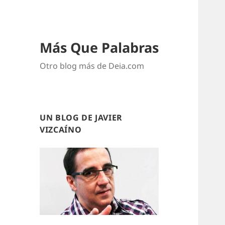
Más Que Palabras
Otro blog más de Deia.com
UN BLOG DE JAVIER
VIZCAÍNO