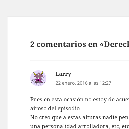
2 comentarios en «Derech
Larry
dice:
22 enero, 2016 a las 12:27
Pues en esta ocasión no estoy de acue
airoso del episodio.
No creo que a estas alturas nadie pens
una personalidad arrolladora, etc, etc