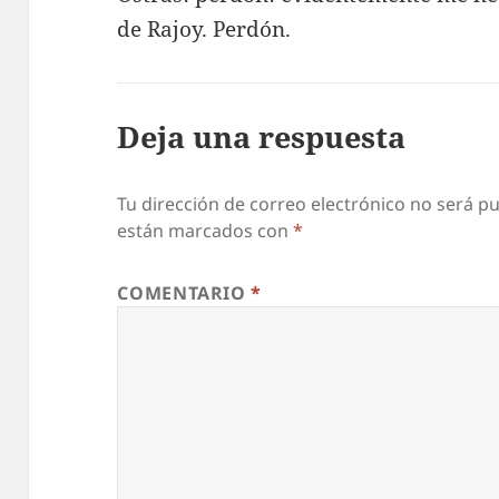
de Rajoy. Perdón.
Deja una respuesta
Tu dirección de correo electrónico no será pu
están marcados con
*
COMENTARIO
*