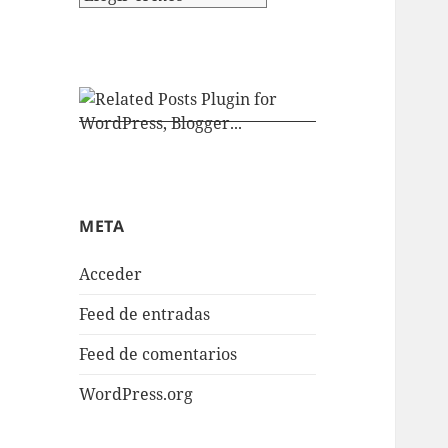
META
Acceder
Feed de entradas
Feed de comentarios
WordPress.org