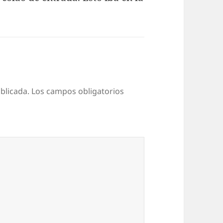
blicada.
Los campos obligatorios