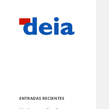
ENTRADAS RECIENTES