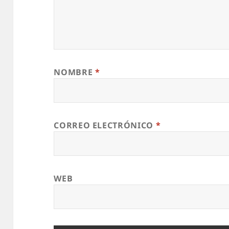
NOMBRE
*
CORREO ELECTRÓNICO
*
WEB