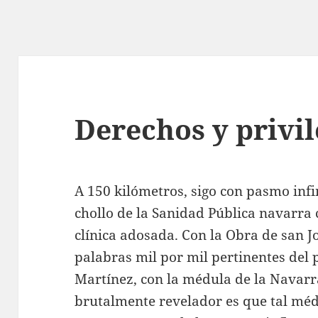
Derechos y privil
A 150 kilómetros, sigo con pasmo infi
chollo de la Sanidad Pública navarra 
clínica adosada. Con la Obra de san 
palabras mil por mil pertinentes del 
Martínez, con la médula de la Navarra
brutalmente revelador es que tal méd