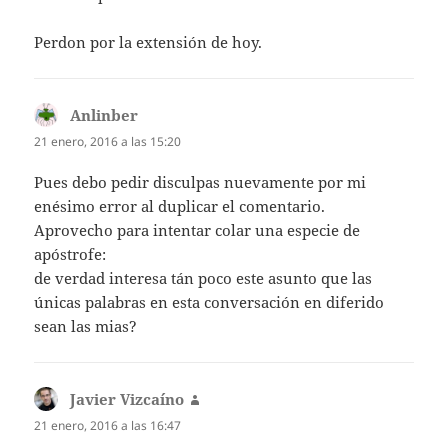
Perdon por la extensión de hoy.
Anlinber
dice:
21 enero, 2016 a las 15:20
Pues debo pedir disculpas nuevamente por mi
enésimo error al duplicar el comentario.
Aprovecho para intentar colar una especie de
apóstrofe:
de verdad interesa tán poco este asunto que las
únicas palabras en esta conversación en diferido
sean las mias?
Javier Vizcaíno
dice:
21 enero, 2016 a las 16:47