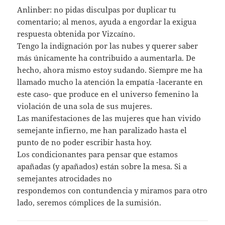
Anlinber: no pidas disculpas por duplicar tu
comentario; al menos, ayuda a engordar la exigua
respuesta obtenida por Vizcaíno.
Tengo la indignación por las nubes y querer saber
más únicamente ha contribuido a aumentarla. De
hecho, ahora mismo estoy sudando. Siempre me ha
llamado mucho la atención la empatía -lacerante en
este caso- que produce en el universo femenino la
violación de una sola de sus mujeres.
Las manifestaciones de las mujeres que han vivido
semejante infierno, me han paralizado hasta el
punto de no poder escribir hasta hoy.
Los condicionantes para pensar que estamos
apañadas (y apañados) están sobre la mesa. Si a
semejantes atrocidades no
respondemos con contundencia y miramos para otro
lado, seremos cómplices de la sumisión.