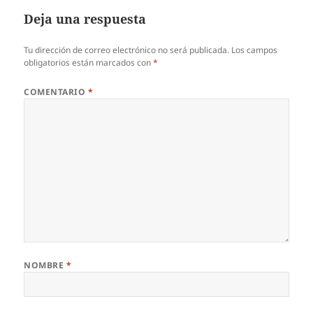
Deja una respuesta
Tu dirección de correo electrónico no será publicada.
Los campos
obligatorios están marcados con
*
COMENTARIO
*
NOMBRE
*