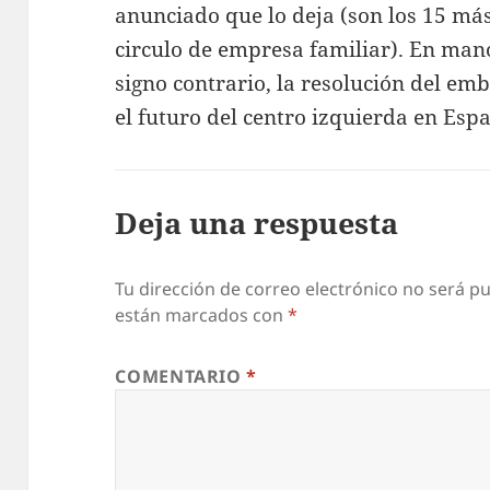
anunciado que lo deja (son los 15 más
circulo de empresa familiar). En man
signo contrario, la resolución del emb
el futuro del centro izquierda en Esp
Deja una respuesta
Tu dirección de correo electrónico no será pu
están marcados con
*
COMENTARIO
*