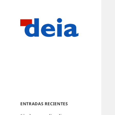
ENTRADAS RECIENTES