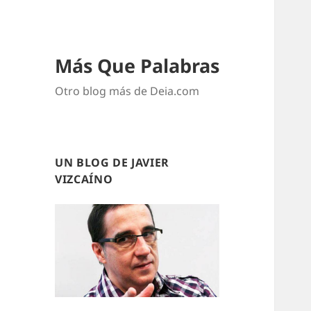
Más Que Palabras
Otro blog más de Deia.com
UN BLOG DE JAVIER
VIZCAÍNO