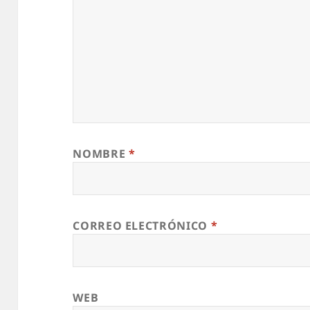
NOMBRE
*
CORREO ELECTRÓNICO
*
WEB