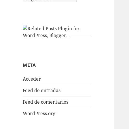
META
Acceder
Feed de entradas
Feed de comentarios
WordPress.org