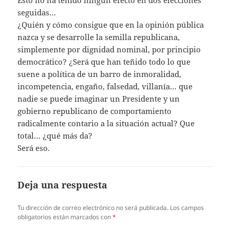
seguidas…
¿Quién y cómo consigue que en la opinión pública
nazca y se desarrolle la semilla republicana,
simplemente por dignidad nominal, por principio
democrático? ¿Será que han teñido todo lo que
suene a política de un barro de inmoralidad,
incompetencia, engaño, falsedad, villanía… que
nadie se puede imaginar un Presidente y un
gobierno republicano de comportamiento
radicalmente contario a la situación actual? Que
total… ¿qué más da?
Será eso.
Deja una respuesta
Tu dirección de correo electrónico no será publicada.
Los campos
obligatorios están marcados con
*