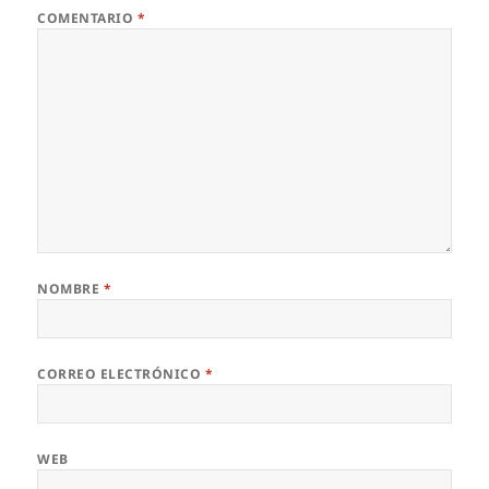
COMENTARIO
*
NOMBRE
*
CORREO ELECTRÓNICO
*
WEB