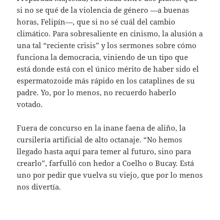
si no se qué de la violencia de género —a buenas
horas, Felipín—, que si no sé cuál del cambio
climático. Para sobresaliente en cinismo, la alusión a
una tal “reciente crisis” y los sermones sobre cómo
funciona la democracia, viniendo de un tipo que
está donde está con el único mérito de haber sido el
espermatozoide más rápido en los cataplines de su
padre. Yo, por lo menos, no recuerdo haberlo
votado.
Fuera de concurso en la inane faena de aliño, la
cursilería artificial de alto octanaje. “No hemos
llegado hasta aquí para temer al futuro, sino para
crearlo”, farfulló con hedor a Coelho o Bucay. Está
uno por pedir que vuelva su viejo, que por lo menos
nos divertía.