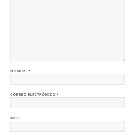
NOMBRE
*
CORREO ELECTRÓNICO
*
WEB