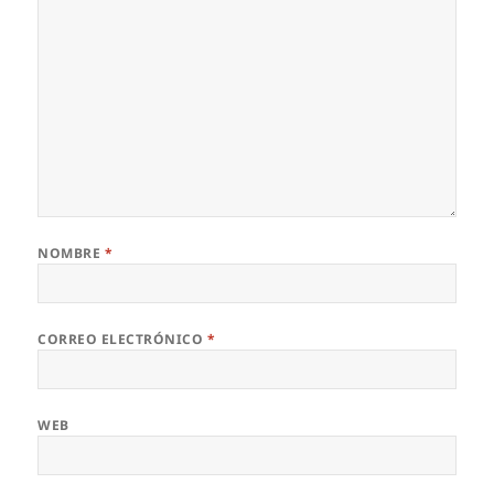
NOMBRE
*
CORREO ELECTRÓNICO
*
WEB