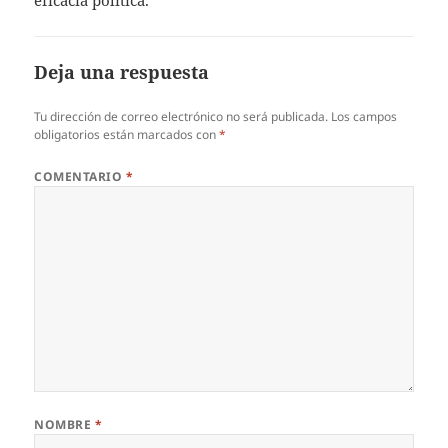
Deja una respuesta
Tu dirección de correo electrónico no será publicada.
Los campos
obligatorios están marcados con
*
COMENTARIO
*
NOMBRE
*