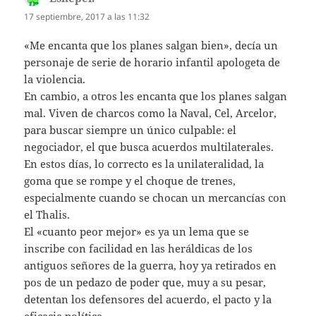
17 septiembre, 2017 a las 11:32
«Me encanta que los planes salgan bien», decía un
personaje de serie de horario infantil apologeta de
la violencia.
En cambio, a otros les encanta que los planes salgan
mal. Viven de charcos como la Naval, Cel, Arcelor,
para buscar siempre un único culpable: el
negociador, el que busca acuerdos multilaterales.
En estos días, lo correcto es la unilateralidad, la
goma que se rompe y el choque de trenes,
especialmente cuando se chocan un mercancías con
el Thalis.
El «cuanto peor mejor» es ya un lema que se
inscribe con facilidad en las heráldicas de los
antiguos señores de la guerra, hoy ya retirados en
pos de un pedazo de poder que, muy a su pesar,
detentan los defensores del acuerdo, el pacto y la
eficacia política.