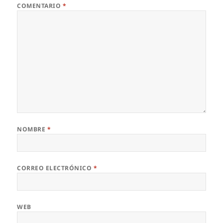
COMENTARIO
*
NOMBRE
*
CORREO ELECTRÓNICO
*
WEB