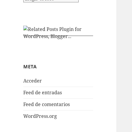
META
Acceder
Feed de entradas
Feed de comentarios
WordPress.org