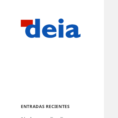
ENTRADAS RECIENTES