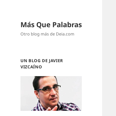
Más Que Palabras
Otro blog más de Deia.com
UN BLOG DE JAVIER
VIZCAÍNO