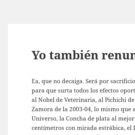
Yo también renu
Ea, que no decaiga. Será por sacrificio
para que surta todos los efectos opo
al Nobel de Veterinaria, al Pichichi d
Zamora de la 2003-04, lo mismo que a
Universo, la Concha de plata al mejor
centímetros con mirada estrábica, el 