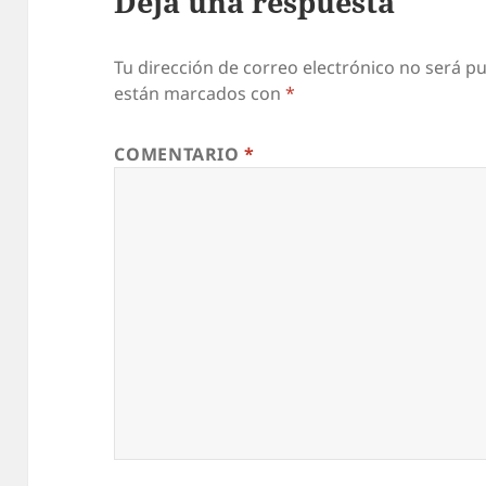
Deja una respuesta
Tu dirección de correo electrónico no será pu
están marcados con
*
COMENTARIO
*