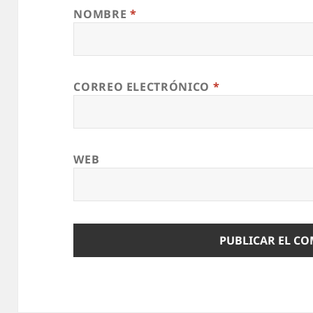
NOMBRE
*
CORREO ELECTRÓNICO
*
WEB