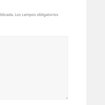
blicada.
Los campos obligatorios