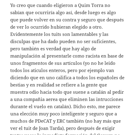
Yo creo que cuando eligieron a Quim Torra no
sabían que ocurriría algo así, desde luego es algo
que puede volver en su contra y seguro que después
de ver lo ocurrido hubieran elegido a otro.
Evidentemente los tuits son lamentables y las
disculpas que ha dado pueden no ser suficientes,
pero también es verdad que hay algo de
manipulación al presentarle como racista en base de
unos fragmentos de sus artículos (yo no he leido
todos los aticulos enteros, pero por ejemplo van
diciendo que en uno califica a todos los españoles de
bestias y en realidad se refiere a la gente que
muestra odio hacia todo que suene a catalán al pedir
a una compañia aerea que eliminen las intrucciones
durante el vuelo en catalán). Dicho esto, me parece
una elección muy poco inteligente y seguro que a
muchos de PDeCAT y ERC también (no hay más que
ver el tuit de Joan Tarda), pero después de exigir