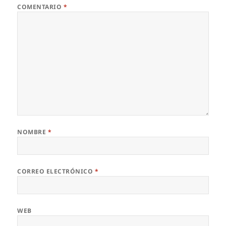
COMENTARIO
*
NOMBRE
*
CORREO ELECTRÓNICO
*
WEB