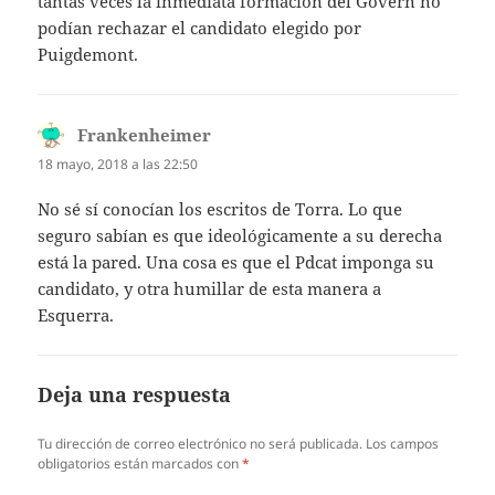
tantas veces la inmediata formación del Govern no
podían rechazar el candidato elegido por
Puigdemont.
Frankenheimer
dice:
18 mayo, 2018 a las 22:50
No sé sí conocían los escritos de Torra. Lo que
seguro sabían es que ideológicamente a su derecha
está la pared. Una cosa es que el Pdcat imponga su
candidato, y otra humillar de esta manera a
Esquerra.
Deja una respuesta
Tu dirección de correo electrónico no será publicada.
Los campos
obligatorios están marcados con
*