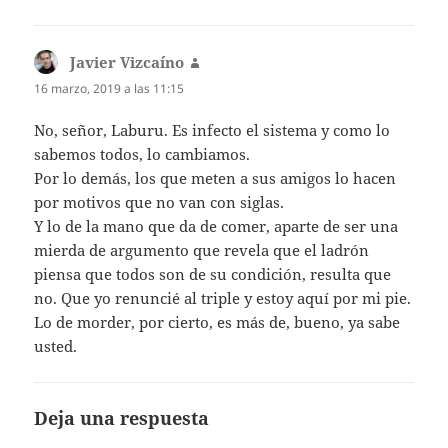
Javier Vizcaíno
dice:
16 marzo, 2019 a las 11:15
No, señor, Laburu. Es infecto el sistema y como lo
sabemos todos, lo cambiamos.
Por lo demás, los que meten a sus amigos lo hacen
por motivos que no van con siglas.
Y lo de la mano que da de comer, aparte de ser una
mierda de argumento que revela que el ladrón
piensa que todos son de su condición, resulta que
no. Que yo renuncié al triple y estoy aquí por mi pie.
Lo de morder, por cierto, es más de, bueno, ya sabe
usted.
Deja una respuesta