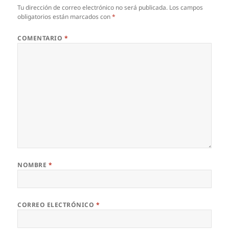
Tu dirección de correo electrónico no será publicada.
Los campos
obligatorios están marcados con
*
COMENTARIO
*
NOMBRE
*
CORREO ELECTRÓNICO
*