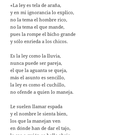
«La ley es tela de araña,
y en mi ignorancia lo explico,
no la tema el hombre rico,
no la tema el que mande,
pues la rompe el bicho grande
y sólo enrieda a los chicos.
Es la ley como la lluvia,
nunca puede ser pareja,
el que la aguanta se queja,
más el asunto es sencillo,
la ley es como el cuchillo,
no ofende a quien lo maneja.
Le suelen llamar espada
y el nombre le sienta bien,
los que la manejan ven
en dónde han de dar el tajo,