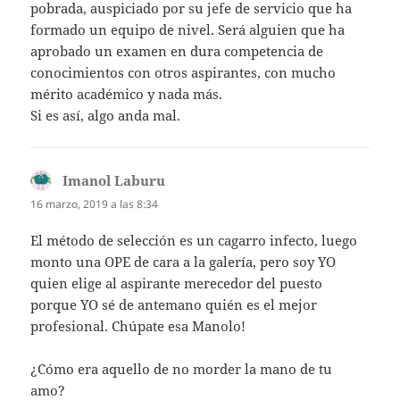
pobrada, auspiciado por su jefe de servicio que ha
formado un equipo de nivel. Será alguien que ha
aprobado un examen en dura competencia de
conocimientos con otros aspirantes, con mucho
mérito académico y nada más.
Si es así, algo anda mal.
Imanol Laburu
dice:
16 marzo, 2019 a las 8:34
El método de selección es un cagarro infecto, luego
monto una OPE de cara a la galería, pero soy YO
quien elige al aspirante merecedor del puesto
porque YO sé de antemano quién es el mejor
profesional. Chúpate esa Manolo!
¿Cómo era aquello de no morder la mano de tu
amo?