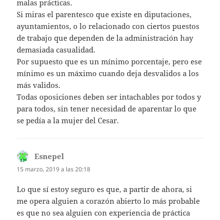
malas prácticas.
Si miras el parentesco que existe en diputaciones,
ayuntamientos, o lo relacionado con ciertos puestos
de trabajo que dependen de la administración hay
demasiada casualidad.
Por supuesto que es un mínimo porcentaje, pero ese
mínimo es un máximo cuando deja desvalidos a los
más validos.
Todas oposiciones deben ser intachables por todos y
para todos, sin tener necesidad de aparentar lo que
se pedía a la mujer del Cesar.
Esnepel
dice:
15 marzo, 2019 a las 20:18
Lo que sí estoy seguro es que, a partir de ahora, si
me opera alguien a corazón abierto lo más probable
es que no sea alguien con experiencia de práctica