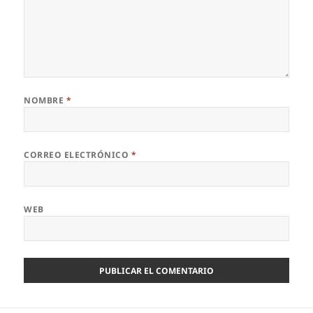
NOMBRE
*
CORREO ELECTRÓNICO
*
WEB