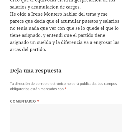
salarios y acumulacion de cargos.
He oido a Irene Montero hablar del tema y me
parece que decia que el acumular puestos y salarios
no tenia nada que ver con que se lo quede el que lo
tiene asignado, y entendi que el partido tiene
asignado un sueldo y la diferencia va a engrosar las
arcas del partido.
Deja una respuesta
Tu dirección de correo electrónico no será publicada.
Los campos
obligatorios están marcados con
*
COMENTARIO
*