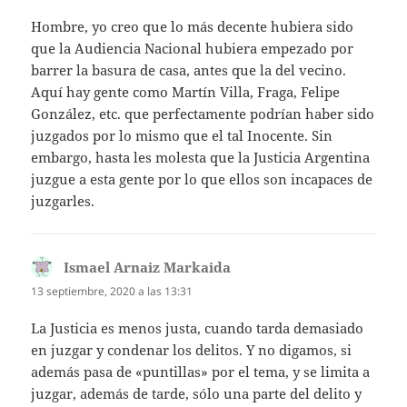
Hombre, yo creo que lo más decente hubiera sido
que la Audiencia Nacional hubiera empezado por
barrer la basura de casa, antes que la del vecino.
Aquí hay gente como Martín Villa, Fraga, Felipe
González, etc. que perfectamente podrían haber sido
juzgados por lo mismo que el tal Inocente. Sin
embargo, hasta les molesta que la Justicia Argentina
juzgue a esta gente por lo que ellos son incapaces de
juzgarles.
Ismael Arnaiz Markaida
dice:
13 septiembre, 2020 a las 13:31
La Justicia es menos justa, cuando tarda demasiado
en juzgar y condenar los delitos. Y no digamos, si
además pasa de «puntillas» por el tema, y se limita a
juzgar, además de tarde, sólo una parte del delito y