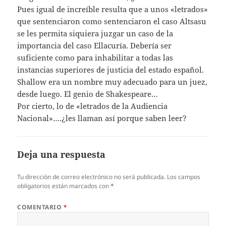
Pues igual de increíble resulta que a unos «letrados»
que sentenciaron como sentenciaron el caso Altsasu
se les permita siquiera juzgar un caso de la
importancia del caso Ellacuría. Debería ser
suficiente como para inhabilitar a todas las
instancias superiores de justicia del estado español.
Shallow era un nombre muy adecuado para un juez,
desde luego. El genio de Shakespeare…
Por cierto, lo de «letrados de la Audiencia
Nacional»….¿les llaman así porque saben leer?
Deja una respuesta
Tu dirección de correo electrónico no será publicada.
Los campos
obligatorios están marcados con
*
COMENTARIO
*