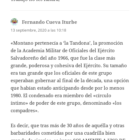
Fernando Cueva Iturbe
dice:
13 septiembre, 2020 a las 10:18
«Montano pertenecía a ‘la Tandona’, la promoción
de la Academia Militar de Oficiales del Ejército
Salvadoreño del año 1966, que fue la clase más
grande, poderosa y cohesiva del Ejército. Su tamaño
era tan grande que los oficiales de este grupo
esperaban gobernar al final de la década, una opción
que habían estado anticipando desde por lo menos
1980. El condenado era miembro del «círculo
íntimo» de poder de este grupo, denominado «los
compadres».
Es decir, que tras más de 30 años de aquélla y otras
barbaridades cometidas por una cuadrilla bien