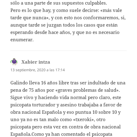
sólo a una parte de sus supuestos culpables.
Pero es lo que hay, y como suele decirse: «más vale
tarde que nunca», y con esto nos conformaremos, si,
aunque tarde se juzgan todos los casos que están
esperando desde hace años, y que no es necesario
enumerar.
Xabier intza
dice:
13 septiembre, 2020 a las 17:14
Galindo lleva 16 años libre tras ser indultado de una
pena de 75 años por «graves problemas de salud».
Sigue vivo y haciendo vida normal pero claro, este
psicopata torturador y asesino trabajaba a favor de
obra nacional Española y eso puntua 10 sobre 10 y
uno ya no es tan malo como «txeroki», otro
psicopata pero esta vez en contra de obra nacional
Española.Como ya han comentado el psicopata