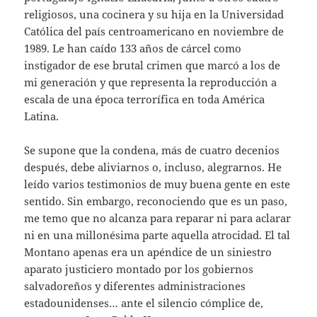
religiosos, una cocinera y su hija en la Universidad
Católica del país centroamericano en noviembre de
1989. Le han caído 133 años de cárcel como
instigador de ese brutal crimen que marcó a los de
mi generación y que representa la reproducción a
escala de una época terrorífica en toda América
Latina.
Se supone que la condena, más de cuatro decenios
después, debe aliviarnos o, incluso, alegrarnos. He
leído varios testimonios de muy buena gente en este
sentido. Sin embargo, reconociendo que es un paso,
me temo que no alcanza para reparar ni para aclarar
ni en una millonésima parte aquella atrocidad. El tal
Montano apenas era un apéndice de un siniestro
aparato justiciero montado por los gobiernos
salvadoreños y diferentes administraciones
estadounidenses… ante el silencio cómplice de,