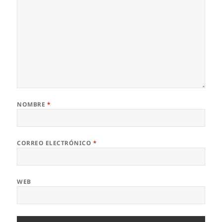
NOMBRE
*
CORREO ELECTRÓNICO
*
WEB