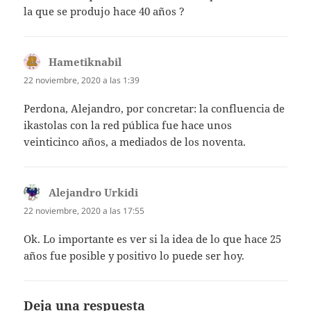
la que se produjo hace 40 años ?
Hametiknabil
dice:
22 noviembre, 2020 a las 1:39
Perdona, Alejandro, por concretar: la confluencia de
ikastolas con la red pública fue hace unos
veinticinco años, a mediados de los noventa.
Alejandro Urkidi
dice:
22 noviembre, 2020 a las 17:55
Ok. Lo importante es ver si la idea de lo que hace 25
años fue posible y positivo lo puede ser hoy.
Deja una respuesta