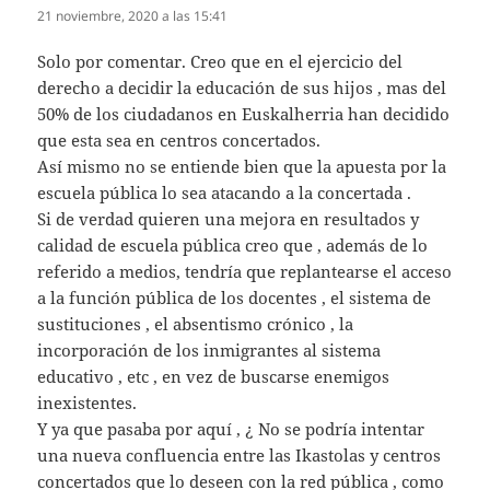
21 noviembre, 2020 a las 15:41
Solo por comentar. Creo que en el ejercicio del
derecho a decidir la educación de sus hijos , mas del
50% de los ciudadanos en Euskalherria han decidido
que esta sea en centros concertados.
Así mismo no se entiende bien que la apuesta por la
escuela pública lo sea atacando a la concertada .
Si de verdad quieren una mejora en resultados y
calidad de escuela pública creo que , además de lo
referido a medios, tendría que replantearse el acceso
a la función pública de los docentes , el sistema de
sustituciones , el absentismo crónico , la
incorporación de los inmigrantes al sistema
educativo , etc , en vez de buscarse enemigos
inexistentes.
Y ya que pasaba por aquí , ¿ No se podría intentar
una nueva confluencia entre las Ikastolas y centros
concertados que lo deseen con la red pública , como