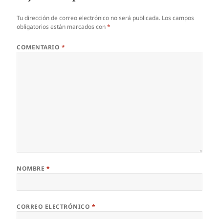
Tu dirección de correo electrónico no será publicada.
Los campos
obligatorios están marcados con
*
COMENTARIO
*
NOMBRE
*
CORREO ELECTRÓNICO
*