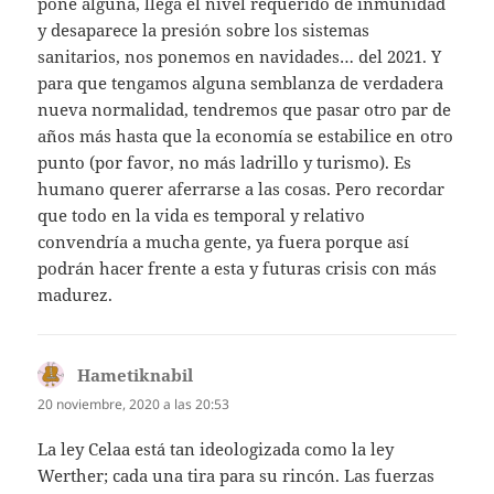
pone alguna, llega el nivel requerido de inmunidad
y desaparece la presión sobre los sistemas
sanitarios, nos ponemos en navidades… del 2021. Y
para que tengamos alguna semblanza de verdadera
nueva normalidad, tendremos que pasar otro par de
años más hasta que la economía se estabilice en otro
punto (por favor, no más ladrillo y turismo). Es
humano querer aferrarse a las cosas. Pero recordar
que todo en la vida es temporal y relativo
convendría a mucha gente, ya fuera porque así
podrán hacer frente a esta y futuras crisis con más
madurez.
Hametiknabil
dice:
20 noviembre, 2020 a las 20:53
La ley Celaa está tan ideologizada como la ley
Werther; cada una tira para su rincón. Las fuerzas