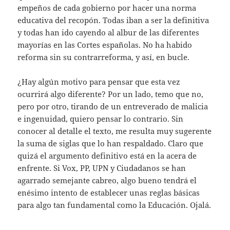
empeños de cada gobierno por hacer una norma
educativa del recopón. Todas iban a ser la definitiva
y todas han ido cayendo al albur de las diferentes
mayorías en las Cortes españolas. No ha habido
reforma sin su contrarreforma, y así, en bucle.
¿Hay algún motivo para pensar que esta vez
ocurrirá algo diferente? Por un lado, temo que no,
pero por otro, tirando de un entreverado de malicia
e ingenuidad, quiero pensar lo contrario. Sin
conocer al detalle el texto, me resulta muy sugerente
la suma de siglas que lo han respaldado. Claro que
quizá el argumento definitivo está en la acera de
enfrente. Si Vox, PP, UPN y Ciudadanos se han
agarrado semejante cabreo, algo bueno tendrá el
enésimo intento de establecer unas reglas básicas
para algo tan fundamental como la Educación. Ojalá.