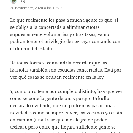
20 noviembre, 2020 a las 19:29
Lo que realmente les pasa a mucha gente es que, si
se obliga a la concertada a eliminar cuotas
supuestamente voluntarias y otras tasas, ya no
podrán tener el privilegio de segregar contando con
el dinero del estado.
De todas formas, convendría recordar que las
ikastolas también son escuelas concertadas. Está por
ver qué cosas se ocultan realmente en la ley.
Y, como otro tema por completo distinto, hay que ver
cómo se pone la gente de uñas porque Urkullu
declara lo evidente, que no podremos pasar unas
navidades como siempre. A ver, las vacunas ya están
en camino (una frase que me alegro de poder
teclear), pero entre que llegan, suficiente gente se