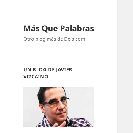
Más Que Palabras
Otro blog más de Deia.com
UN BLOG DE JAVIER
VIZCAÍNO