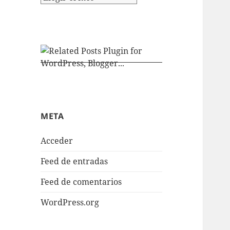
META
Acceder
Feed de entradas
Feed de comentarios
WordPress.org