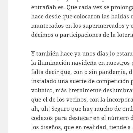
entrañables. Que cada vez se prolong
hace desde que colocaron las baldas d
mantecados en los supermercados y c
décimos o participaciones de la loterí
Y también hace ya unos días (o estamo
la iluminación navideña en nuestros 
falta decir que, con o sin pandemia, d
instalado una suerte de competición
voltaico, más literalmente deslumbra
que el de los vecinos, con la incorpor
ah, uh! Seguro que hay mucho de ombl
codazos para destacar en el número de
los diseños, que en realidad, tiende 