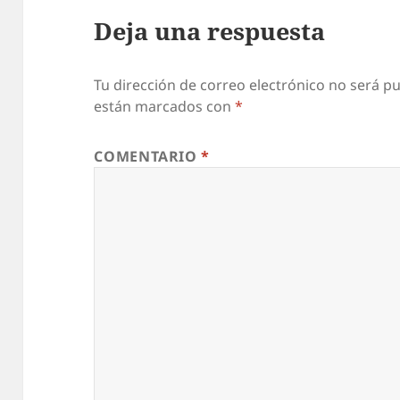
Deja una respuesta
Tu dirección de correo electrónico no será pu
están marcados con
*
COMENTARIO
*