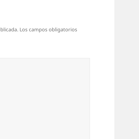
blicada.
Los campos obligatorios