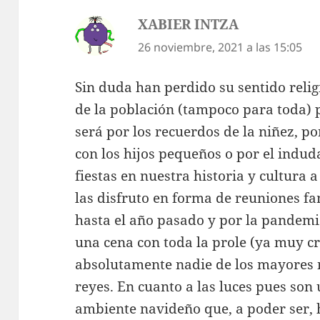
XABIER INTZA
dice:
26 noviembre, 2021 a las 15:05
Sin duda han perdido su sentido reli
de la población (tampoco para toda) 
será por los recuerdos de la niñez, po
con los hijos pequeños o por el indud
fiestas en nuestra historia y cultura 
las disfruto en forma de reuniones fa
hasta el año pasado y por la pandemi
una cena con toda la prole (ya muy cre
absolutamente nadie de los mayores n
reyes. En cuanto a las luces pues s
ambiente navideño que, a poder ser,