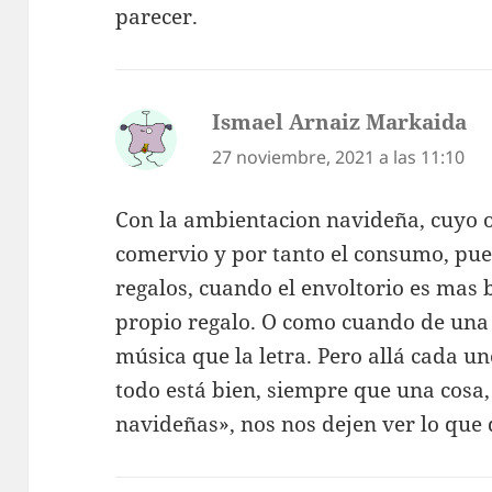
parecer.
Ismael Arnaiz Markaida
di
27 noviembre, 2021 a las 11:10
Con la ambientacion navideña, cuyo ob
comervio y por tanto el consumo, pue
regalos, cuando el envoltorio es mas 
propio regalo. O como cuando de una 
música que la letra. Pero allá cada un
todo está bien, siempre que una cosa,
navideñas», nos nos dejen ver lo que 