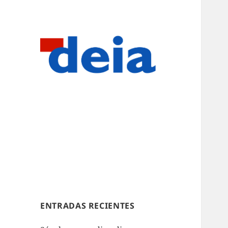
ENTRADAS RECIENTES