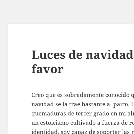
Luces de navidad:
favor
Creo que es sobradamente conocido qu
navidad se la trae bastante al pairo
quemaduras de tercer grado en mi al
un estoicismo cultivado a fuerza de r
identidad, soy capaz de soportar las