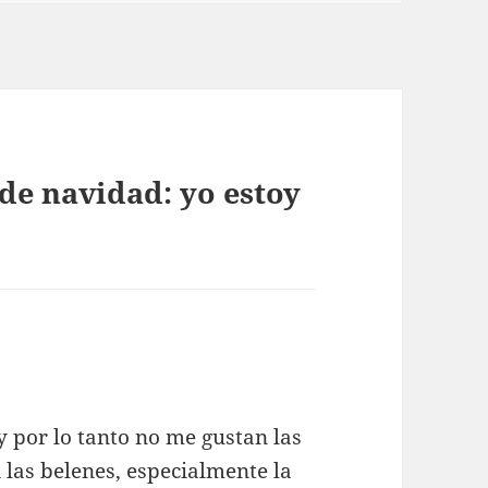
de navidad: yo estoy
y por lo tanto no me gustan las
 las belenes, especialmente la