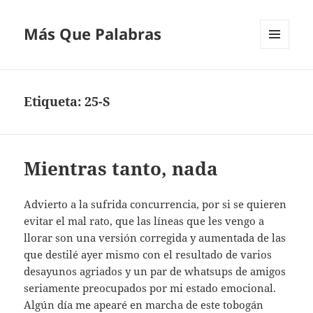
Más Que Palabras
MENÚ
Y
WIDGETS
Etiqueta:
25-S
Mientras tanto, nada
Advierto a la sufrida concurrencia, por si se quieren
evitar el mal rato, que las líneas que les vengo a
llorar son una versión corregida y aumentada de las
que destilé ayer mismo con el resultado de varios
desayunos agriados y un par de whatsups de amigos
seriamente preocupados por mi estado emocional.
Algún día me apearé en marcha de este tobogán