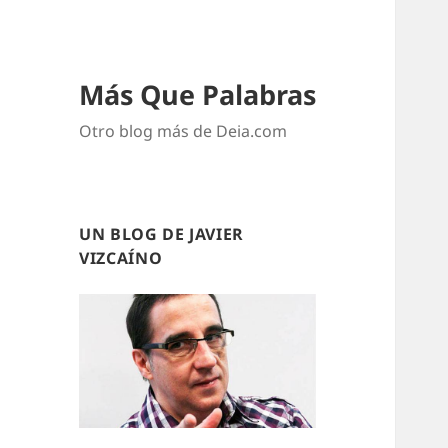
Más Que Palabras
Otro blog más de Deia.com
UN BLOG DE JAVIER
VIZCAÍNO