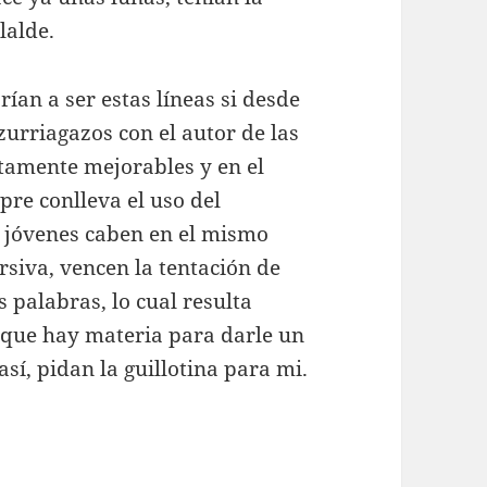
lalde.
ían a ser estas líneas si desde
urriagazos con el autor de las
stamente mejorables y en el
pre conlleva el uso del
s jóvenes caben en el mismo
ursiva, vencen la tentación de
 palabras, lo cual resulta
que hay materia para darle un
así, pidan la guillotina para mi.