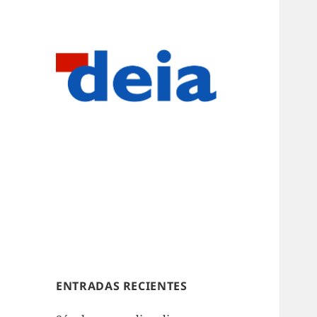
ENTRADAS RECIENTES