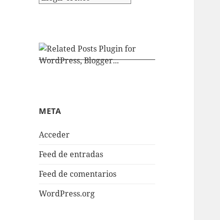
META
Acceder
Feed de entradas
Feed de comentarios
WordPress.org