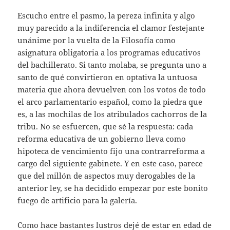
Escucho entre el pasmo, la pereza infinita y algo
muy parecido a la indiferencia el clamor festejante
unánime por la vuelta de la Filosofía como
asignatura obligatoria a los programas educativos
del bachillerato. Si tanto molaba, se pregunta uno a
santo de qué convirtieron en optativa la untuosa
materia que ahora devuelven con los votos de todo
el arco parlamentario español, como la piedra que
es, a las mochilas de los atribulados cachorros de la
tribu. No se esfuercen, que sé la respuesta: cada
reforma educativa de un gobierno lleva como
hipoteca de vencimiento fijo una contrarreforma a
cargo del siguiente gabinete. Y en este caso, parece
que del millón de aspectos muy derogables de la
anterior ley, se ha decidido empezar por este bonito
fuego de artificio para la galería.
Como hace bastantes lustros dejé de estar en edad de