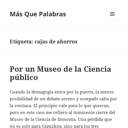
Más Que Palabras
MENÚ
Y
WIDGETS
Etiqueta:
cajas de ahorros
Por un Museo de la Ciencia
público
Cuando la demagogia entra por la puerta, la menor
posibilidad de un debate sereno y sosegado salta por
la ventana. El principio vale para lo que quieran,
pero en este caso me refiero al inminente cierre del
Museo de la Ciencia de Donostia. Una pérdida que
no es solo para Gipuzkoa, sino para los tres