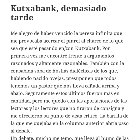
Kutxabank, demasiado
tarde
Me alegro de haber vencido la pereza infinita que
me provocaba acercar el pinrel al charco de lo que
sea que esté pasando en/con Kutxabank. Por
primera vez me encontré frente a argumentos
razonados y altamente razonables. También con la
consabida soba de hostias dialécticas de los que,
habiendo nacido ovejas, presuponen que todos
tenemos un pastor que nos lleva cañada arriba y
abajo. Seguramente estos últimos fueron más en
cantidad, pero me quedo con las aportaciones de las
lectoras y los lectores que no tiraron de consigna y
me ofrecieron su punto de vista crítico. La barrila de
la que me quejaba en la columna anterior abría paso
al debate.
Un debate, mucho me temo, que llega al humo de las