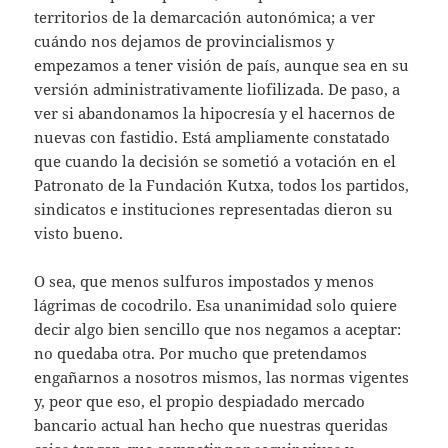
territorios de la demarcación autonómica; a ver
cuándo nos dejamos de provincialismos y
empezamos a tener visión de país, aunque sea en su
versión administrativamente liofilizada. De paso, a
ver si abandonamos la hipocresía y el hacernos de
nuevas con fastidio. Está ampliamente constatado
que cuando la decisión se sometió a votación en el
Patronato de la Fundación Kutxa, todos los partidos,
sindicatos e instituciones representadas dieron su
visto bueno.
O sea, que menos sulfuros impostados y menos
lágrimas de cocodrilo. Esa unanimidad solo quiere
decir algo bien sencillo que nos negamos a aceptar:
no quedaba otra. Por mucho que pretendamos
engañarnos a nosotros mismos, las normas vigentes
y, peor que eso, el propio despiadado mercado
bancario actual han hecho que nuestras queridas