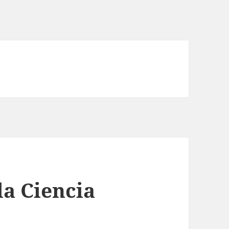
la Ciencia