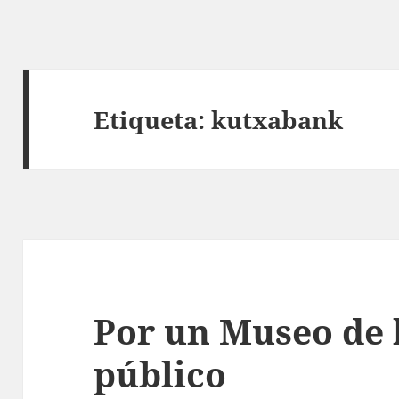
Etiqueta:
kutxabank
Por un Museo de 
público