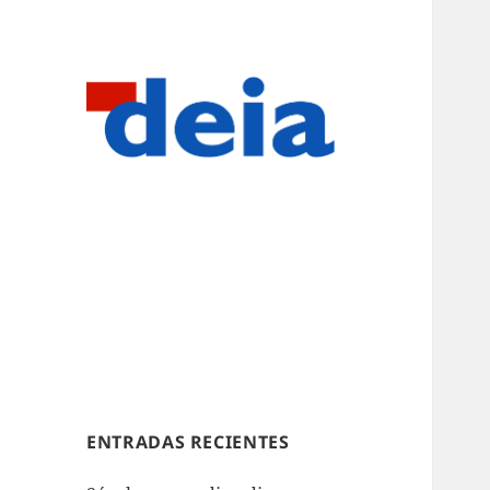
ENTRADAS RECIENTES