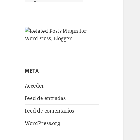
META
Acceder
Feed de entradas
Feed de comentarios
WordPress.org