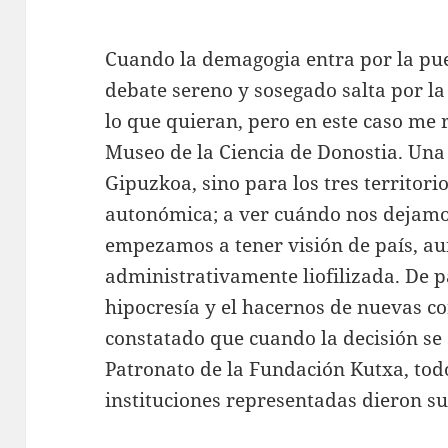
Cuando la demagogia entra por la pue
debate sereno y sosegado salta por la
lo que quieran, pero en este caso me r
Museo de la Ciencia de Donostia. Una
Gipuzkoa, sino para los tres territor
autonómica; a ver cuándo nos dejamo
empezamos a tener visión de país, au
administrativamente liofilizada. De 
hipocresía y el hacernos de nuevas c
constatado que cuando la decisión se 
Patronato de la Fundación Kutxa, todo
instituciones representadas dieron su