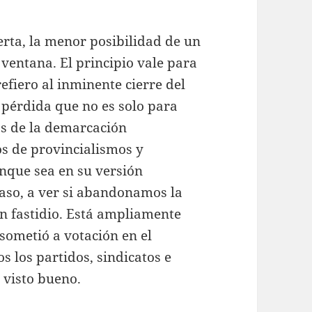
rta, la menor posibilidad de un
 ventana. El principio vale para
efiero al inminente cierre del
 pérdida que no es solo para
ios de la demarcación
s de provincialismos y
nque sea en su versión
paso, a ver si abandonamos la
on fastidio. Está ampliamente
sometió a votación en el
s los partidos, sindicatos e
 visto bueno.