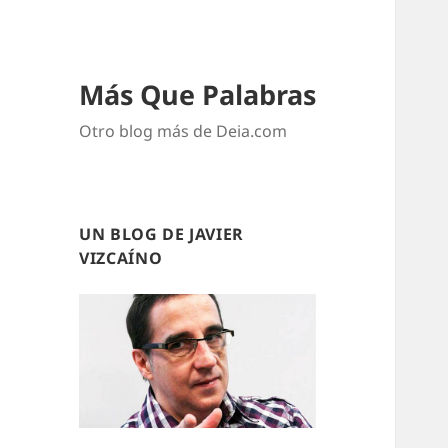
Más Que Palabras
Otro blog más de Deia.com
UN BLOG DE JAVIER
VIZCAÍNO