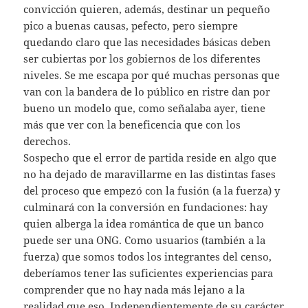
convicción quieren, además, destinar un pequeño
pico a buenas causas, pefecto, pero siempre
quedando claro que las necesidades básicas deben
ser cubiertas por los gobiernos de los diferentes
niveles. Se me escapa por qué muchas personas que
van con la bandera de lo público en ristre dan por
bueno un modelo que, como señalaba ayer, tiene
más que ver con la beneficencia que con los
derechos.
Sospecho que el error de partida reside en algo que
no ha dejado de maravillarme en las distintas fases
del proceso que empezó con la fusión (a la fuerza) y
culminará con la conversión en fundaciones: hay
quien alberga la idea romántica de que un banco
puede ser una ONG. Como usuarios (también a la
fuerza) que somos todos los integrantes del censo,
deberíamos tener las suficientes experiencias para
comprender que no hay nada más lejano a la
realidad que eso. Independientemente de su carácter