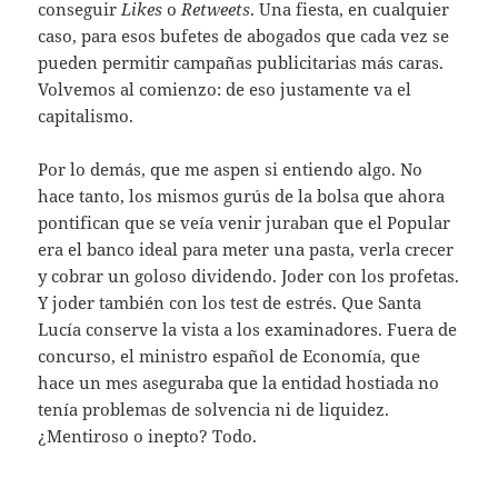
conseguir
Likes
o
Retweets
. Una fiesta, en cualquier
caso, para esos bufetes de abogados que cada vez se
pueden permitir campañas publicitarias más caras.
Volvemos al comienzo: de eso justamente va el
capitalismo.
Por lo demás, que me aspen si entiendo algo. No
hace tanto, los mismos gurús de la bolsa que ahora
pontifican que se veía venir juraban que el Popular
era el banco ideal para meter una pasta, verla crecer
y cobrar un goloso dividendo. Joder con los profetas.
Y joder también con los test de estrés. Que Santa
Lucía conserve la vista a los examinadores. Fuera de
concurso, el ministro español de Economía, que
hace un mes aseguraba que la entidad hostiada no
tenía problemas de solvencia ni de liquidez.
¿Mentiroso o inepto? Todo.