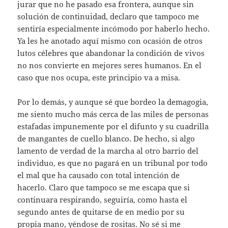
jurar que no he pasado esa frontera, aunque sin
solución de continuidad, declaro que tampoco me
sentiría especialmente incómodo por haberlo hecho.
Ya les he anotado aquí mismo con ocasión de otros
lutos célebres que abandonar la condición de vivos
no nos convierte en mejores seres humanos. En el
caso que nos ocupa, este principio va a misa.
Por lo demás, y aunque sé que bordeo la demagogia,
me siento mucho más cerca de las miles de personas
estafadas impunemente por el difunto y su cuadrilla
de mangantes de cuello blanco. De hecho, si algo
lamento de verdad de la marcha al otro barrio del
individuo, es que no pagará en un tribunal por todo
el mal que ha causado con total intención de
hacerlo. Claro que tampoco se me escapa que si
continuara respirando, seguiría, como hasta el
segundo antes de quitarse de en medio por su
propia mano, yéndose de rositas. No sé si me