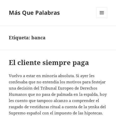
Más Que Palabras
MENÚ
Y
WIDGETS
Etiqueta:
banca
El cliente siempre paga
Vuelvo a estar en minoría absoluta. Si ayer les
confesaba que no entendía los motivos para festejar
una decisión del Tribunal Europeo de Derechos
Humanos que no pasa de palmada en la espalda, hoy
les cuento que tampoco alcanzo a comprender el
rasgado de vestiduras ritual a cuenta de la yenka del
Supremo español con el impuesto de las hipotecas.