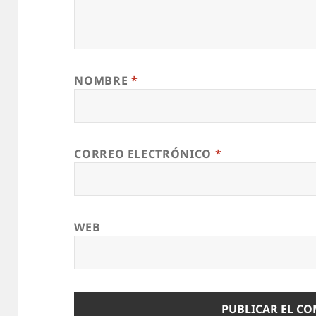
NOMBRE
*
CORREO ELECTRÓNICO
*
WEB