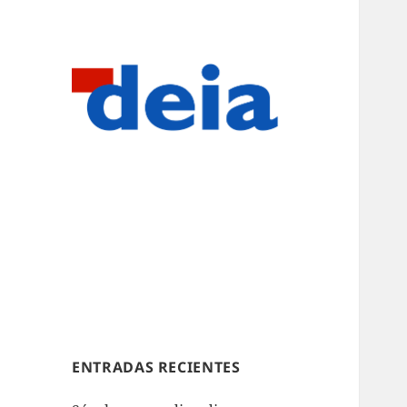
ENTRADAS RECIENTES