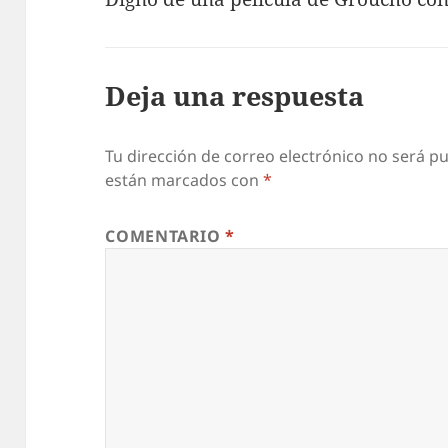
Deja una respuesta
Tu dirección de correo electrónico no será pu
están marcados con
*
COMENTARIO
*