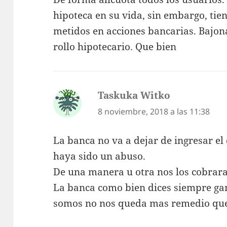
hipoteca en su vida, sin embargo, ti
metidos en acciones bancarias. Bajon
rollo hipotecario. Que bien
Taskuka Witko
dice:
8 noviembre, 2018 a las 11:38
La banca no va a dejar de ingresar e
haya sido un abuso.
De una manera u otra nos los cobrara
La banca como bien dices siempre g
somos no nos queda mas remedio que 