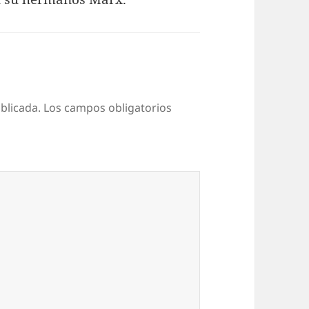
blicada.
Los campos obligatorios