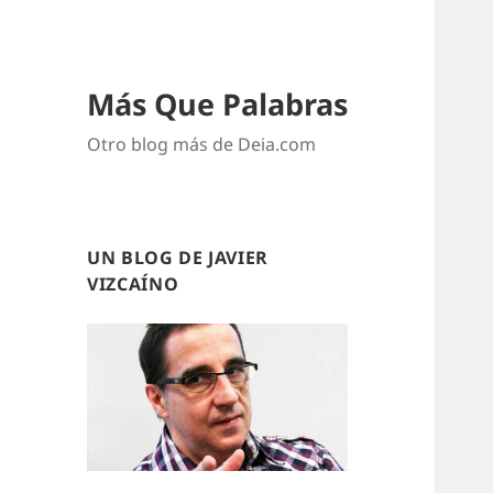
Más Que Palabras
Otro blog más de Deia.com
UN BLOG DE JAVIER
VIZCAÍNO