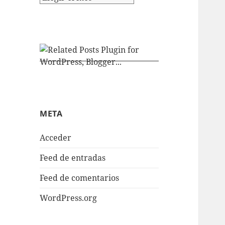
META
Acceder
Feed de entradas
Feed de comentarios
WordPress.org