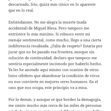
descarnado, frío, quizá más cínico en lo aparente
que en lo real.
Entiéndanme. No me alegra la muerte (nada
accidental) de Miguel Blesa. Pero tampoco me
entristece lo más mínimo. Si rebusco entre mi
menaje sentimental, como mucho, llego a una cierta
indiferencia resabiada. ¿Falta de respeto? Estaría por
jurar que no he pasado esa frontera, aunque sin
solución de continuidad, declaro que tampoco me
sentiría especialmente incómodo por haberlo hecho.
Ya les he anotado aquí mismo con ocasión de otros
lutos célebres que abandonar la condición de vivos
no nos convierte en mejores seres humanos. En el
caso que nos ocupa, este principio va a misa.
Por lo demás, y aunque sé que bordeo la demagogia,
me siento mucho más cerca de las miles de personas