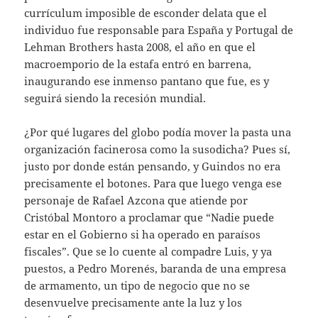
currículum imposible de esconder delata que el
individuo fue responsable para España y Portugal de
Lehman Brothers hasta 2008, el año en que el
macroemporio de la estafa entró en barrena,
inaugurando ese inmenso pantano que fue, es y
seguirá siendo la recesión mundial.
¿Por qué lugares del globo podía mover la pasta una
organización facinerosa como la susodicha? Pues sí,
justo por donde están pensando, y Guindos no era
precisamente el botones. Para que luego venga ese
personaje de Rafael Azcona que atiende por
Cristóbal Montoro a proclamar que “Nadie puede
estar en el Gobierno si ha operado en paraísos
fiscales”. Que se lo cuente al compadre Luis, y ya
puestos, a Pedro Morenés, baranda de una empresa
de armamento, un tipo de negocio que no se
desenvuelve precisamente ante la luz y los