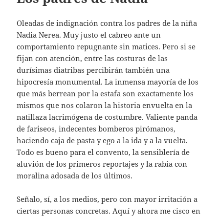
Oleadas de indignación contra los padres de la niña
Nadia Nerea. Muy justo el cabreo ante un
comportamiento repugnante sin matices. Pero si se
fijan con atención, entre las costuras de las
durísimas diatribas percibirán también una
hipocresía monumental. La inmensa mayoría de los
que más berrean por la estafa son exactamente los
mismos que nos colaron la historia envuelta en la
natillaza lacrimógena de costumbre. Valiente panda
de fariseos, indecentes bomberos pirómanos,
haciendo caja de pasta y ego a la ida y a la vuelta.
Todo es bueno para el convento, la sensiblería de
aluvión de los primeros reportajes y la rabia con
moralina adosada de los últimos.
Señalo, sí, a los medios, pero con mayor irritación a
ciertas personas concretas. Aquí y ahora me cisco en