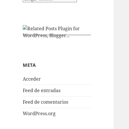
META
Acceder
Feed de entradas
Feed de comentarios
WordPress.org