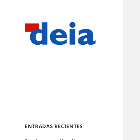
ENTRADAS RECIENTES