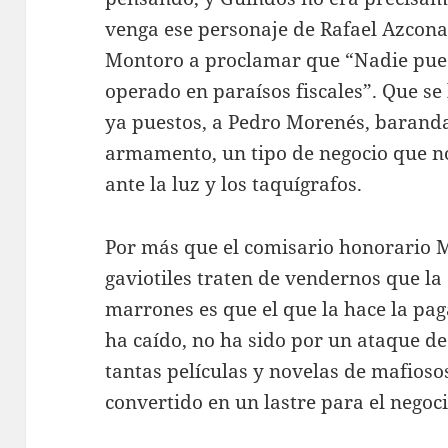
venga ese personaje de Rafael Azcona
Montoro a proclamar que “Nadie pued
operado en paraísos fiscales”. Que se
ya puestos, a Pedro Morenés, barand
armamento, un tipo de negocio que n
ante la luz y los taquígrafos.
Por más que el comisario honorario 
gaviotiles traten de vendernos que la
marrones es que el que la hace la paga
ha caído, no ha sido por un ataque d
tantas películas y novelas de mafios
convertido en un lastre para el negoci