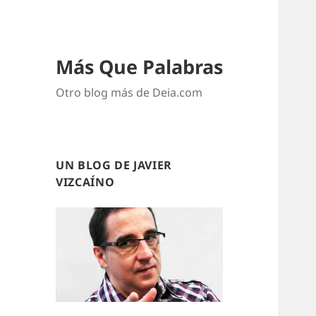
Más Que Palabras
Otro blog más de Deia.com
UN BLOG DE JAVIER
VIZCAÍNO