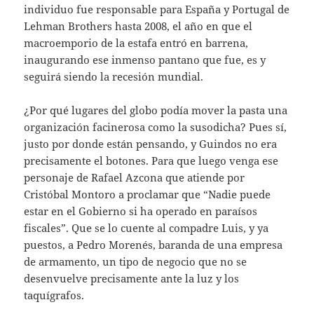
individuo fue responsable para España y Portugal de
Lehman Brothers hasta 2008, el año en que el
macroemporio de la estafa entró en barrena,
inaugurando ese inmenso pantano que fue, es y
seguirá siendo la recesión mundial.
¿Por qué lugares del globo podía mover la pasta una
organización facinerosa como la susodicha? Pues sí,
justo por donde están pensando, y Guindos no era
precisamente el botones. Para que luego venga ese
personaje de Rafael Azcona que atiende por
Cristóbal Montoro a proclamar que “Nadie puede
estar en el Gobierno si ha operado en paraísos
fiscales”. Que se lo cuente al compadre Luis, y ya
puestos, a Pedro Morenés, baranda de una empresa
de armamento, un tipo de negocio que no se
desenvuelve precisamente ante la luz y los
taquígrafos.