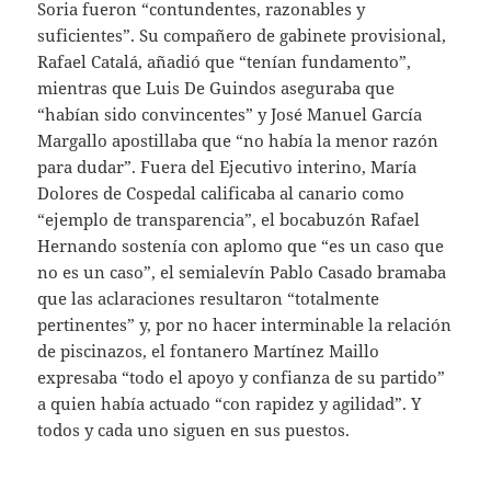
Soria fueron “contundentes, razonables y
suficientes”. Su compañero de gabinete provisional,
Rafael Catalá, añadió que “tenían fundamento”,
mientras que Luis De Guindos aseguraba que
“habían sido convincentes” y José Manuel García
Margallo apostillaba que “no había la menor razón
para dudar”. Fuera del Ejecutivo interino, María
Dolores de Cospedal calificaba al canario como
“ejemplo de transparencia”, el bocabuzón Rafael
Hernando sostenía con aplomo que “es un caso que
no es un caso”, el semialevín Pablo Casado bramaba
que las aclaraciones resultaron “totalmente
pertinentes” y, por no hacer interminable la relación
de piscinazos, el fontanero Martínez Maillo
expresaba “todo el apoyo y confianza de su partido”
a quien había actuado “con rapidez y agilidad”. Y
todos y cada uno siguen en sus puestos.