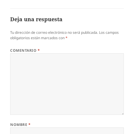
Deja una respuesta
Tu dirección de correo electrónico no será publicada.
Los campos
obligatorios están marcados con
*
COMENTARIO
*
NOMBRE
*