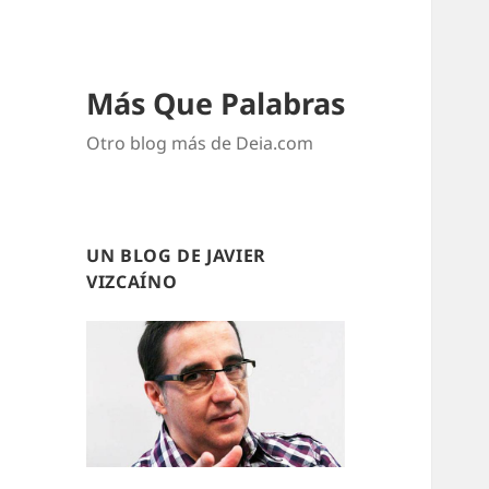
Más Que Palabras
Otro blog más de Deia.com
UN BLOG DE JAVIER
VIZCAÍNO