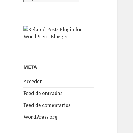
META
Acceder
Feed de entradas
Feed de comentarios
WordPress.org