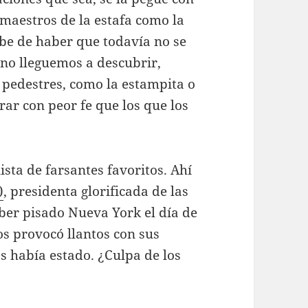
maestros de la estafa como la
be de haber que todavía no se
no lleguemos a descubrir,
pedestres, como la estampita o
rar con peor fe que los que los
sta de farsantes favoritos. Ahí
)
, presidenta glorificada de las
aber pisado Nueva York el día de
os provocó llantos con sus
 había estado. ¿Culpa de los