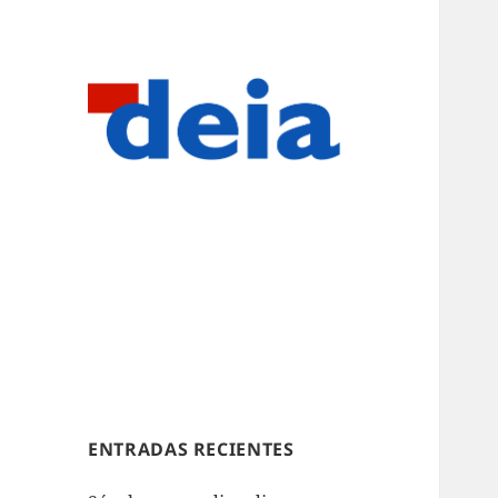
ENTRADAS RECIENTES