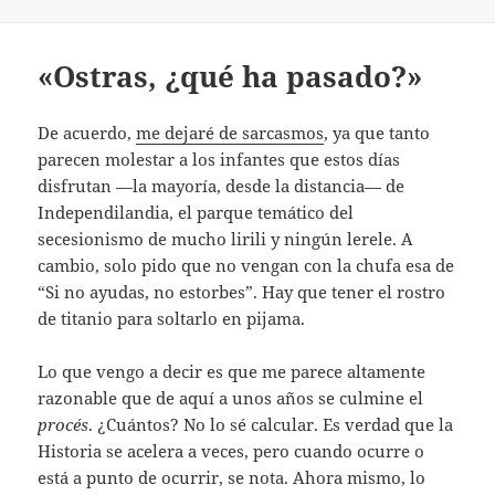
«Ostras, ¿qué ha pasado?»
De acuerdo,
me dejaré de sarcasmos
, ya que tanto
parecen molestar a los infantes que estos días
disfrutan —la mayoría, desde la distancia— de
Independilandia, el parque temático del
secesionismo de mucho lirili y ningún lerele. A
cambio, solo pido que no vengan con la chufa esa de
“Si no ayudas, no estorbes”. Hay que tener el rostro
de titanio para soltarlo en pijama.
Lo que vengo a decir es que me parece altamente
razonable que de aquí a unos años se culmine el
procés
. ¿Cuántos? No lo sé calcular. Es verdad que la
Historia se acelera a veces, pero cuando ocurre o
está a punto de ocurrir, se nota. Ahora mismo, lo