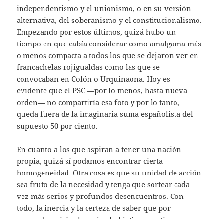
independentismo y el unionismo, o en su versión
alternativa, del soberanismo y el constitucionalismo.
Empezando por estos últimos, quizá hubo un
tiempo en que cabía considerar como amalgama más
o menos compacta a todos los que se dejaron ver en
francachelas rojigualdas como las que se
convocaban en Colón o Urquinaona. Hoy es
evidente que el PSC —por lo menos, hasta nueva
orden— no compartiría esa foto y por lo tanto,
queda fuera de la imaginaria suma españolista del
supuesto 50 por ciento.
En cuanto a los que aspiran a tener una nación
propia, quizá sí podamos encontrar cierta
homogeneidad. Otra cosa es que su unidad de acción
sea fruto de la necesidad y tenga que sortear cada
vez más serios y profundos desencuentros. Con
todo, la inercia y la certeza de saber que por