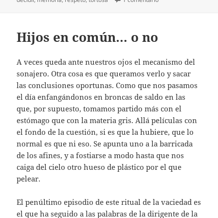
Hijos en común… o no
A veces queda ante nuestros ojos el mecanismo del
sonajero. Otra cosa es que queramos verlo y sacar
las conclusiones oportunas. Como que nos pasamos
el día enfangándonos en broncas de saldo en las
que, por supuesto, tomamos partido más con el
estómago que con la materia gris. Allá películas con
el fondo de la cuestión, si es que la hubiere, que lo
normal es que ni eso. Se apunta uno a la barricada
de los afines, y a fostiarse a modo hasta que nos
caiga del cielo otro hueso de plástico por el que
pelear.
El penúltimo episodio de este ritual de la vaciedad es
el que ha seguido a las palabras de la dirigente de la