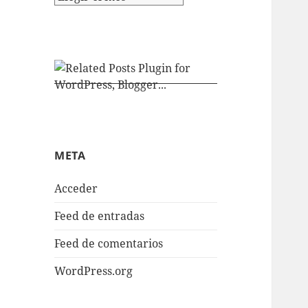
META
Acceder
Feed de entradas
Feed de comentarios
WordPress.org