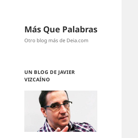
Más Que Palabras
Otro blog más de Deia.com
UN BLOG DE JAVIER
VIZCAÍNO