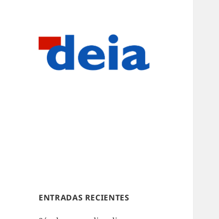
ENTRADAS RECIENTES