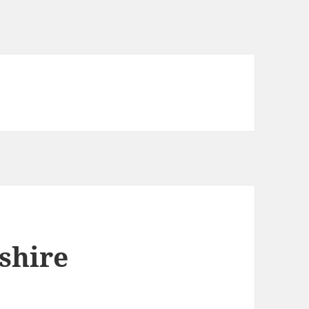
shire