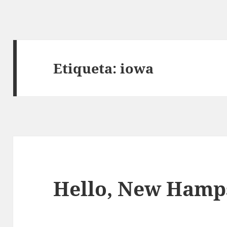
Etiqueta:
iowa
Hello, New Hamp