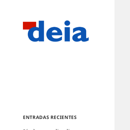
ENTRADAS RECIENTES