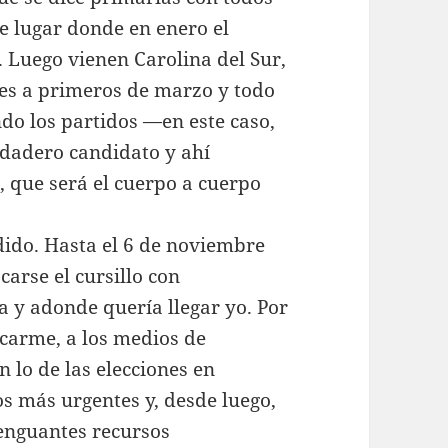
e lugar donde en enero el
 Luego vienen Carolina del Sur,
es a primeros de marzo y todo
do los partidos —en este caso,
dadero candidato y ahí
, que será el cuerpo a cuerpo
dido. Hasta el 6 de noviembre
carse el cursillo con
a y adonde quería llegar yo. Por
carme, a los medios de
 lo de las elecciones en
s más urgentes y, desde luego,
enguantes recursos