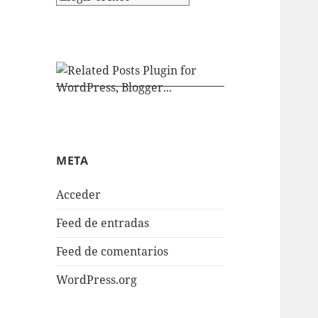
META
Acceder
Feed de entradas
Feed de comentarios
WordPress.org