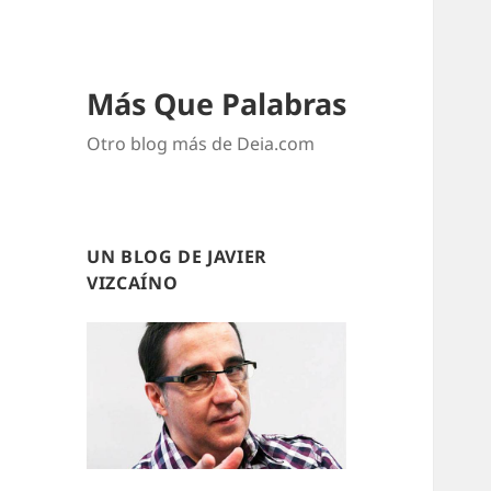
Más Que Palabras
Otro blog más de Deia.com
UN BLOG DE JAVIER
VIZCAÍNO