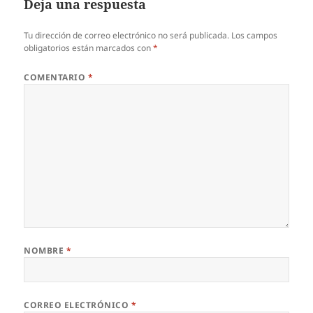
Deja una respuesta
Tu dirección de correo electrónico no será publicada.
Los campos
obligatorios están marcados con
*
COMENTARIO
*
NOMBRE
*
CORREO ELECTRÓNICO
*