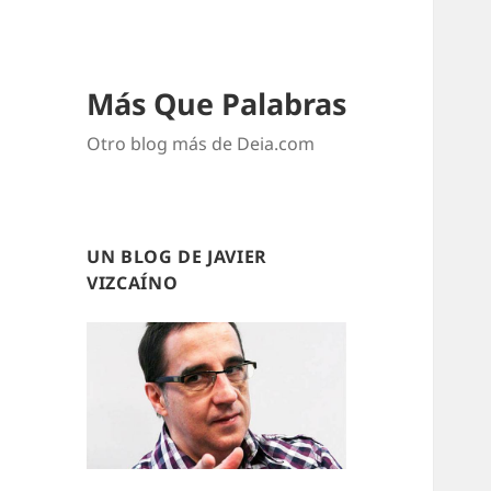
Más Que Palabras
Otro blog más de Deia.com
UN BLOG DE JAVIER
VIZCAÍNO