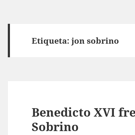
Etiqueta:
jon sobrino
Benedicto XVI fre
Sobrino