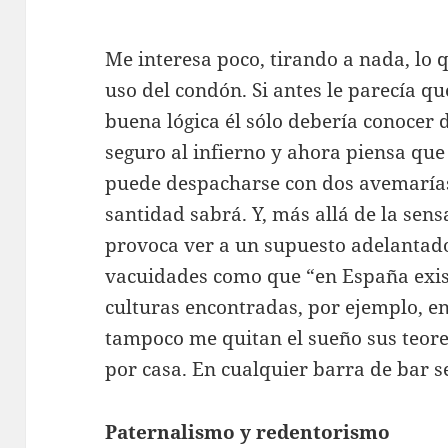
Me interesa poco, tirando a nada, lo 
uso del condón. Si antes le parecía q
buena lógica él sólo debería conocer 
seguro al infierno y ahora piensa que
puede despacharse con dos avemarías
santidad sabrá. Y, más allá de la sen
provoca ver a un supuesto adelantado
vacuidades como que “en España exis
culturas encontradas, por ejemplo, en
tampoco me quitan el sueño sus teore
por casa. En cualquier barra de bar 
Paternalismo y redentorismo