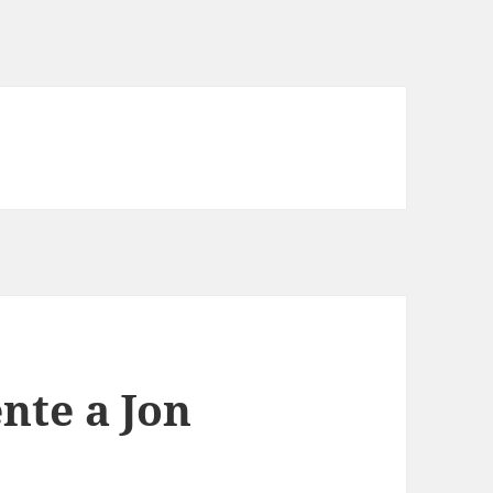
nte a Jon