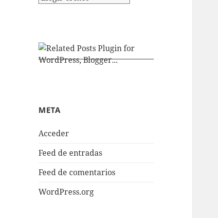
META
Acceder
Feed de entradas
Feed de comentarios
WordPress.org