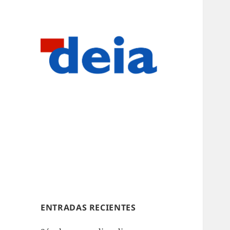
ENTRADAS RECIENTES