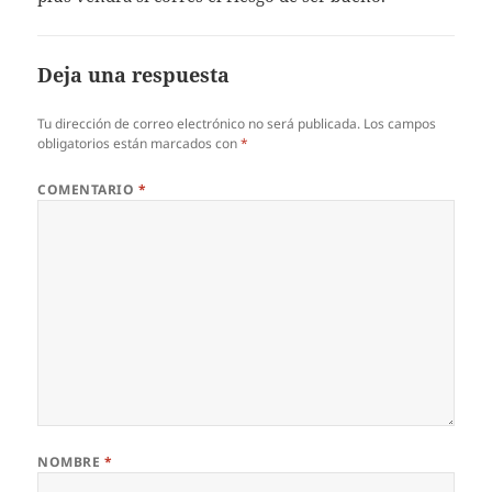
Deja una respuesta
Tu dirección de correo electrónico no será publicada.
Los campos
obligatorios están marcados con
*
COMENTARIO
*
NOMBRE
*