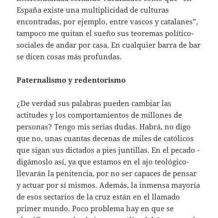
España existe una multiplicidad de culturas
encontradas, por ejemplo, entre vascos y catalanes”,
tampoco me quitan el sueño sus teoremas político-
sociales de andar por casa. En cualquier barra de bar
se dicen cosas más profundas.
Paternalismo y redentorismo
¿De verdad sus palabras pueden cambiar las
actitudes y los comportamientos de millones de
personas? Tengo mis serias dudas. Habrá, no digo
que no, unas cuantas decenas de miles de católicos
que sigan sus dictados a pies juntillas. En el pecado -
digámoslo así, ya que estamos en el ajo teológico-
llevarán la penitencia, por no ser capaces de pensar
y actuar por sí mismos. Además, la inmensa mayoría
de esos sectarios de la cruz están en el llamado
primer mundo. Poco problema hay en que se