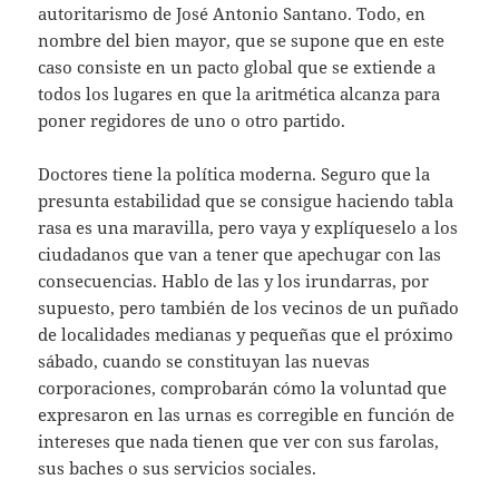
autoritarismo de José Antonio Santano. Todo, en
nombre del bien mayor, que se supone que en este
caso consiste en un pacto global que se extiende a
todos los lugares en que la aritmética alcanza para
poner regidores de uno o otro partido.
Doctores tiene la política moderna. Seguro que la
presunta estabilidad que se consigue haciendo tabla
rasa es una maravilla, pero vaya y explíqueselo a los
ciudadanos que van a tener que apechugar con las
consecuencias. Hablo de las y los irundarras, por
supuesto, pero también de los vecinos de un puñado
de localidades medianas y pequeñas que el próximo
sábado, cuando se constituyan las nuevas
corporaciones, comprobarán cómo la voluntad que
expresaron en las urnas es corregible en función de
intereses que nada tienen que ver con sus farolas,
sus baches o sus servicios sociales.