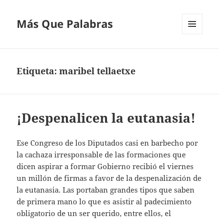
Más Que Palabras
MENÚ
Y
WIDGETS
Etiqueta:
maribel tellaetxe
¡Despenalicen la eutanasia!
Ese Congreso de los Diputados casi en barbecho por
la cachaza irresponsable de las formaciones que
dicen aspirar a formar Gobierno recibió el viernes
un millón de firmas a favor de la despenalización de
la eutanasia. Las portaban grandes tipos que saben
de primera mano lo que es asistir al padecimiento
obligatorio de un ser querido, entre ellos, el