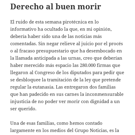
Derecho al buen morir
El ruido de esta semana pirotécnica en lo
informativo ha ocultado la que, en mi opinión,
debería haber sido una de las noticias más
comentadas. Sin negar relieve al juicio por el procés
o al fracaso presupuestario que ha desembocado en
la llamada anticipada a las urnas, creo que deberían
haber merecido más espacio las 280.000 firmas que
llegaron al Congreso de los diputados para pedir que
se desbloquee la tramitación de la ley que pretende
regular la eutanasia. Las entregaron dos familias
que han padecido en sus carnes la inconmensurable
injusticia de no poder ver morir con dignidad a un
ser querido.
Una de esas familias, como hemos contado
largamente en los medios del Grupo Noticias, es la