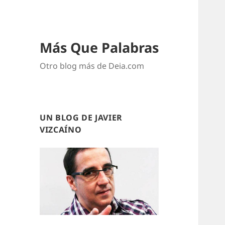
Más Que Palabras
Otro blog más de Deia.com
UN BLOG DE JAVIER
VIZCAÍNO