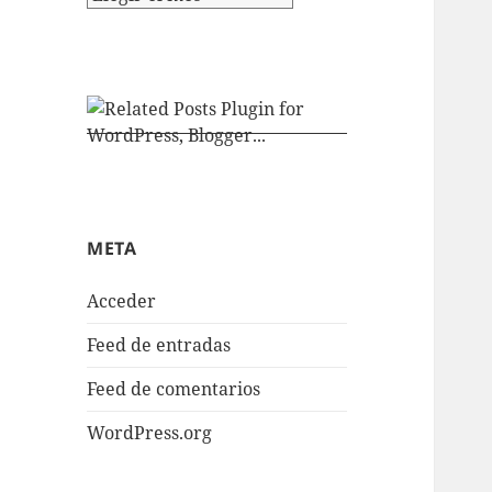
META
Acceder
Feed de entradas
Feed de comentarios
WordPress.org