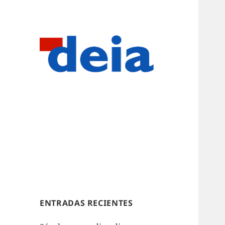
ENTRADAS RECIENTES