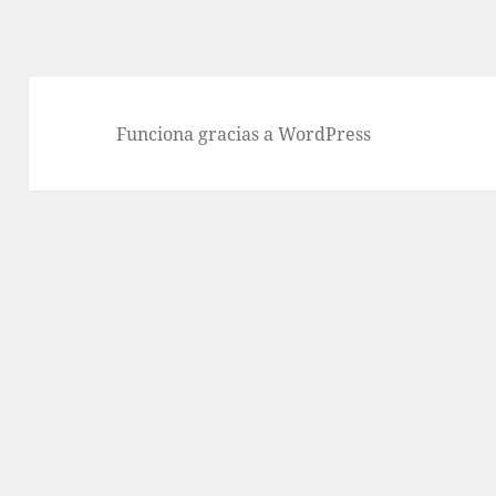
Funciona gracias a WordPress