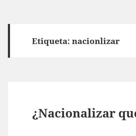
Etiqueta:
nacionlizar
¿Nacionalizar qu